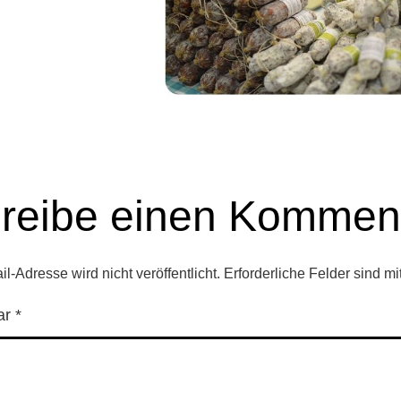
reibe einen Kommen
l-Adresse wird nicht veröffentlicht.
Erforderliche Felder sind mi
ar
*