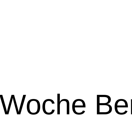
Woche Ber