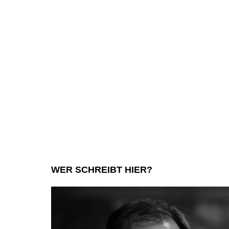
WER SCHREIBT HIER?