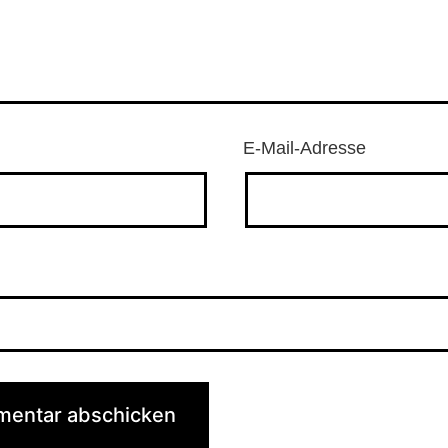
E-Mail-Adresse