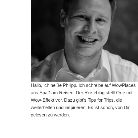
Hallo, ich heiße Philipp. Ich schreibe auf WowPlaces
aus Spaß am Reisen. Der Reiseblog stellt Orte mit
Wow-Effekt vor. Dazu gibt’s Tips for Trips, die
weiterhelfen und inspirieren. Es ist schön, von Dir
gelesen zu werden.