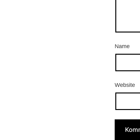
Name
Website