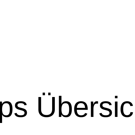
s Übersic