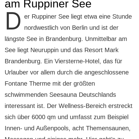
am Ruppiner See
D
er Ruppiner See liegt etwa eine Stunde
nordwestlich von Berlin und ist der
längste See in Brandenburg. Unmittelbar am
See liegt Neuruppin und das Resort Mark
Brandenburg. Ein Viersterne-Hotel, das für
Urlauber vor allem durch die angeschlossene
Fontane Therme mit der größten
schwimmenden Seesauna Deutschlands
interessant ist. Der Wellness-Bereich erstreckt
sich über 6000 qm und umfasst zum Beispiel
Innen- und Außenpools, acht Themensaunen,