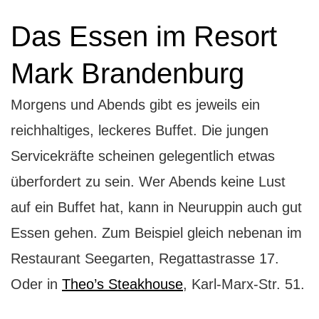
Das Essen im Resort
Mark Brandenburg
Morgens und Abends gibt es jeweils ein
reichhaltiges, leckeres Buffet. Die jungen
Servicekräfte scheinen gelegentlich etwas
überfordert zu sein. Wer Abends keine Lust
auf ein Buffet hat, kann in Neuruppin auch gut
Essen gehen. Zum Beispiel gleich nebenan im
Restaurant Seegarten, Regattastrasse 17.
Oder in
Theo’s Steakhouse
, Karl-Marx-Str. 51.