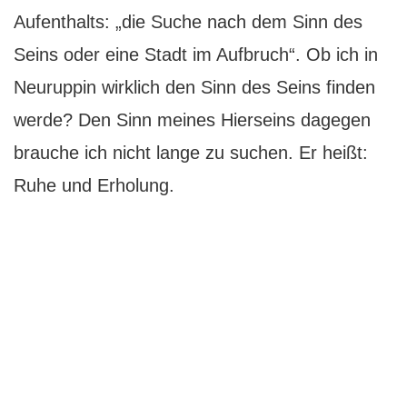
Aufenthalts: „die Suche nach dem Sinn des
Seins oder eine Stadt im Aufbruch“. Ob ich in
Neuruppin wirklich den Sinn des Seins finden
werde? Den Sinn meines Hierseins dagegen
brauche ich nicht lange zu suchen. Er heißt:
Ruhe und Erholung.