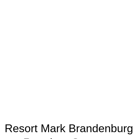
Resort Mark Brandenburg