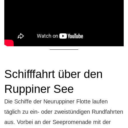
Schifffahrt über den
Ruppiner See
Die Schiffe der Neuruppiner Flotte laufen
täglich zu ein- oder zweistündigen Rundfahrten
aus. Vorbei an der Seepromenade mit der