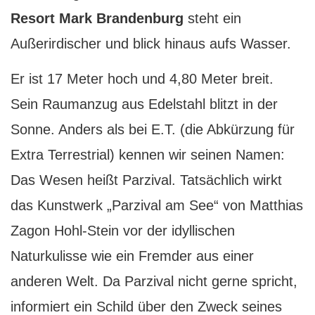
Resort Mark Brandenburg
steht ein
Außerirdischer und blick hinaus aufs Wasser.
E
r ist 17 Meter hoch und 4,80 Meter breit.
Sein Raumanzug aus Edelstahl blitzt in der
Sonne. Anders als bei E.T. (die Abkürzung für
Extra Terrestrial) kennen wir seinen Namen:
Das Wesen heißt Parzival. Tatsächlich wirkt
das Kunstwerk „Parzival am See“ von Matthias
Zagon Hohl-Stein vor der idyllischen
Naturkulisse wie ein Fremder aus einer
anderen Welt. Da Parzival nicht gerne spricht,
informiert ein Schild über den Zweck seines