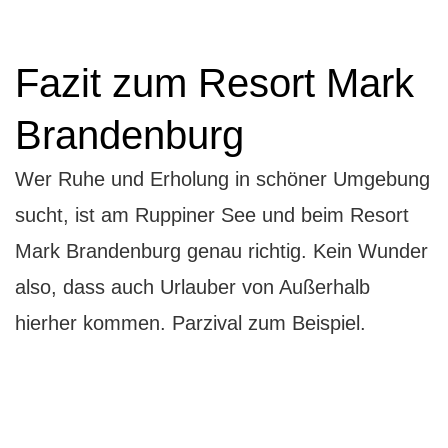
Fazit zum Resort Mark
Brandenburg
Wer Ruhe und Erholung in schöner Umgebung
sucht, ist am Ruppiner See und beim Resort
Mark Brandenburg genau richtig. Kein Wunder
also, dass auch Urlauber von Außerhalb
hierher kommen. Parzival zum Beispiel.