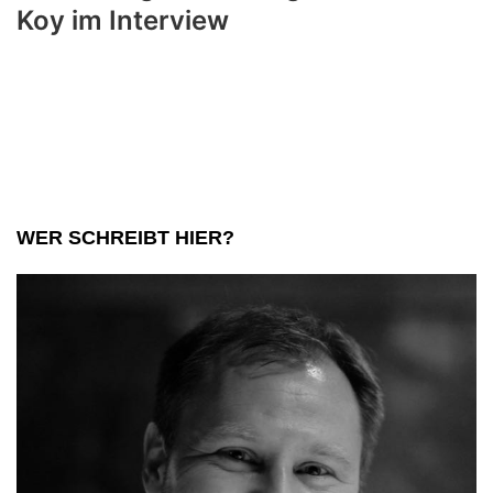
Koy im Interview
WER SCHREIBT HIER?