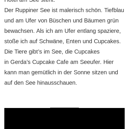
Der Ruppiner See ist malerisch schön. Tiefblau
und am Ufer von Büschen und Bäumen grün
bewachsen. Als ich am Ufer entlang spaziere,
stoße ich auf Schwäne, Enten und Cupcakes.
Die Tiere gibt’s im See, die Cupcakes
in Gerda’s Cupcake Cafe am Seeufer. Hier
kann man gemütlich in der Sonne sitzen und
auf den See hinausschauen.