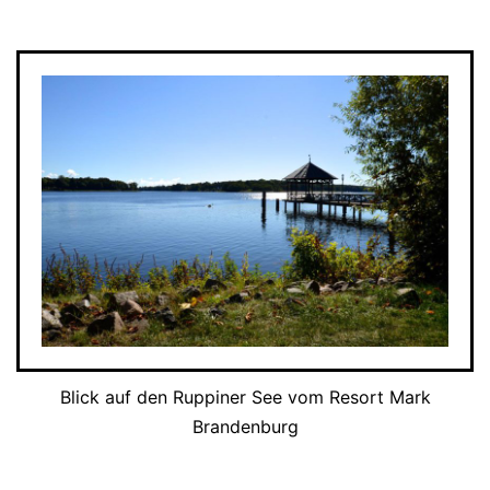
Blick auf den Ruppiner See vom Resort Mark
Brandenburg