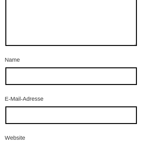
Name
E-Mail-Adresse
Website