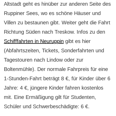
Altstadt geht es hinüber zur anderen Seite des
Ruppiner Sees, wo es schöne Häuser und
Villen zu bestaunen gibt. Weiter geht die Fahrt
Richtung Süden nach Treskow.
Infos zu den
Schifffahrten in Neuruppin
gibt es hier
(Abfahrtszeiten, Tickets, Sonderfahrten und
Tagestouren nach Lindow oder zur
Boltenmühle). Der normale Fahrpreis für eine
1-Stunden-Fahrt beträgt 8 €, für Kinder über 6
Jahre: 4 €, jüngere Kinder fahren kostenlos
mit. Eine Ermäßigung gilt für Studenten,
Schüler und Schwerbeschädigte: 6 €.