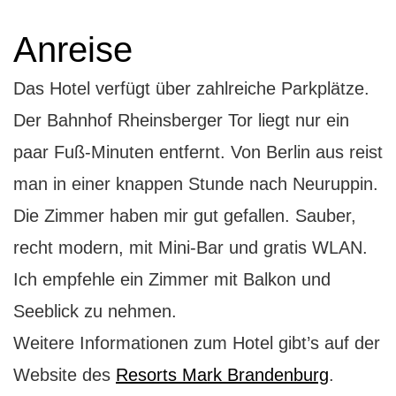
Anreise
Das Hotel verfügt über zahlreiche Parkplätze.
Der Bahnhof
Rheinsberger Tor liegt nur ein
paar Fuß-Minuten entfernt. Von Berlin aus reist
man in einer knappen Stunde nach Neuruppin.
Die Zimmer haben mir gut gefallen. Sauber,
recht modern, mit Mini-Bar und gratis WLAN.
Ich empfehle ein Zimmer mit Balkon und
Seeblick zu nehmen.
Weitere Informationen zum Hotel gibt’s auf der
Website des
Resorts Mark Brandenburg
.