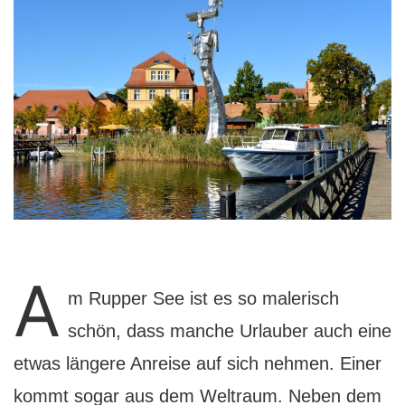
A
m Rupper See ist es so malerisch
schön, dass manche Urlauber auch eine
etwas längere Anreise auf sich nehmen. Einer
kommt sogar aus dem Weltraum. Neben dem