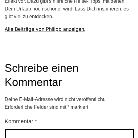
Effekt vor. Dazu gibt's hilfreiche Reise-Tipps, mit denen
Dein Urlaub noch schöner wird. Lass Dich inspirieren, es
gibt viel zu entdecken.
Alle Beiträge von Philipp anzeigen.
Schreibe einen
Kommentar
Deine E-Mail-Adresse wird nicht veröffentlicht.
Erforderliche Felder sind mit
*
markiert
Kommentar
*