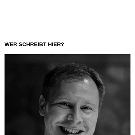
Tragödie
WER SCHREIBT HIER?