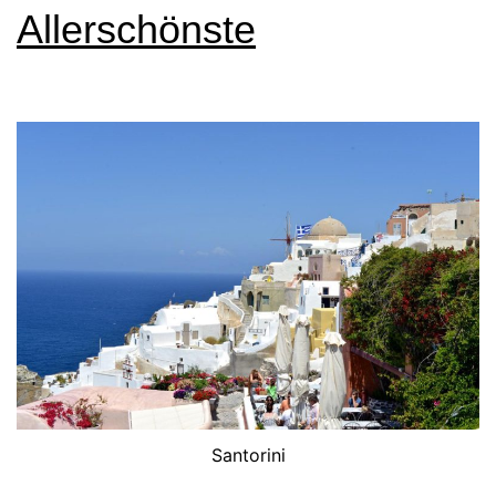
Allerschönste
Santorini