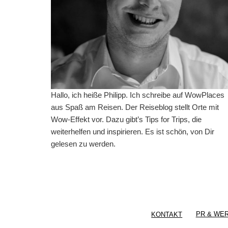
Hallo, ich heiße Philipp. Ich schreibe auf WowPlaces
aus Spaß am Reisen. Der Reiseblog stellt Orte mit
Wow-Effekt vor. Dazu gibt’s Tips for Trips, die
weiterhelfen und inspirieren. Es ist schön, von Dir
gelesen zu werden.
KONTAKT
PR & WE