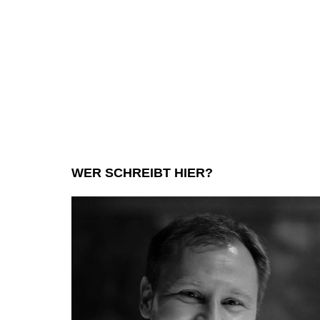
WER SCHREIBT HIER?