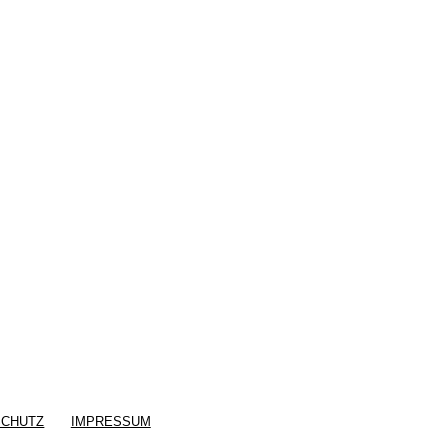
SCHUTZ
IMPRESSUM