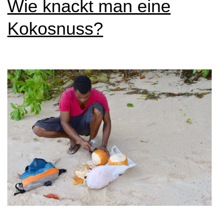
Wie knackt man eine
Kokosnuss?