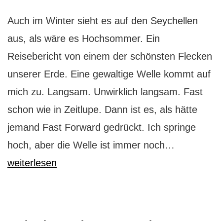
Auch im Winter sieht es auf den Seychellen
aus, als wäre es Hochsommer. Ein
Reisebericht von einem der schönsten Flecken
unserer Erde. Eine gewaltige Welle kommt auf
mich zu. Langsam. Unwirklich langsam. Fast
schon wie in Zeitlupe. Dann ist es, als hätte
jemand Fast Forward gedrückt. Ich springe
Seychellen
hoch, aber die Welle ist immer noch…
Urlaub
weiterlesen
im
Naturpara