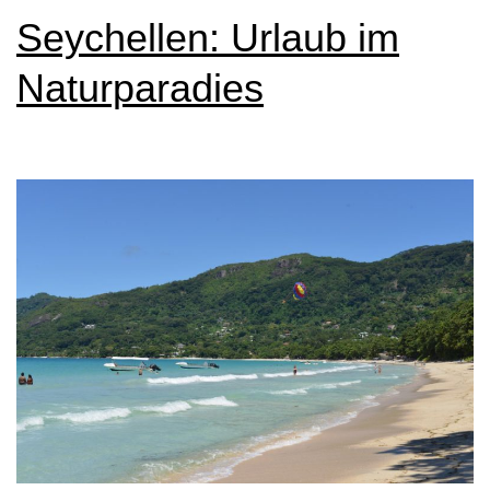
Seychellen: Urlaub im
Naturparadies