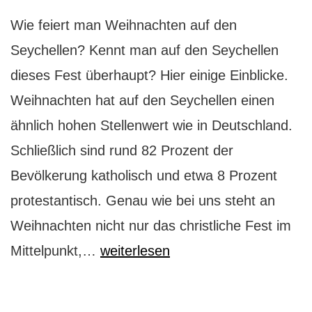
Wie feiert man Weihnachten auf den
Seychellen? Kennt man auf den Seychellen
dieses Fest überhaupt? Hier einige Einblicke.
Weihnachten hat auf den Seychellen einen
ähnlich hohen Stellenwert wie in Deutschland.
Schließlich sind rund 82 Prozent der
Bevölkerung katholisch und etwa 8 Prozent
protestantisch. Genau wie bei uns steht an
Weihnachten nicht nur das christliche Fest im
Weihnachten
Mittelpunkt,…
weiterlesen
auf
den