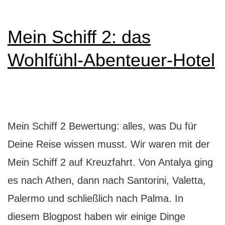
Spreeglück
Mein Schiff 2: das
Wohlfühl-Abenteuer-Hotel
Mein Schiff 2 Bewertung: alles, was Du für
Deine Reise wissen musst. Wir waren mit der
Mein Schiff 2 auf Kreuzfahrt. Von Antalya ging
es nach Athen, dann nach Santorini, Valetta,
Palermo und schließlich nach Palma. In
diesem Blogpost haben wir einige Dinge