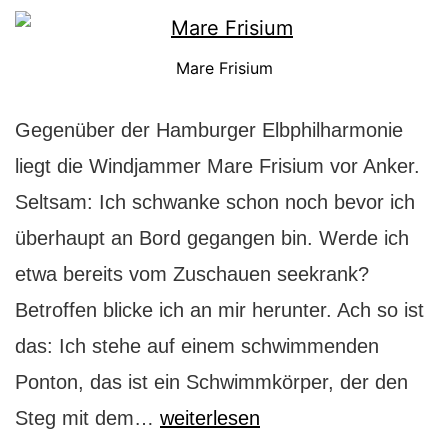
Mare Frisium
Gegenüber der Hamburger Elbphilharmonie
liegt die Windjammer Mare Frisium vor Anker.
Seltsam: Ich schwanke schon noch bevor ich
überhaupt an Bord gegangen bin. Werde ich
etwa bereits vom Zuschauen seekrank?
Betroffen blicke ich an mir herunter. Ach so ist
das: Ich stehe auf einem schwimmenden
Ponton, das ist ein Schwimmkörper, der den
Mare
Steg mit dem…
weiterlesen