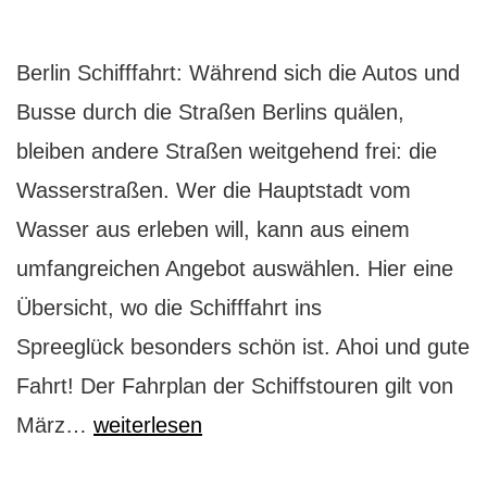
Berlin Schifffahrt: Während sich die Autos und
Busse durch die Straßen Berlins quälen,
bleiben andere Straßen weitgehend frei: die
Wasserstraßen. Wer die Hauptstadt vom
Wasser aus erleben will, kann aus einem
umfangreichen Angebot auswählen. Hier eine
Übersicht, wo die Schifffahrt ins
Spreeglück besonders schön ist. Ahoi und gute
Fahrt! Der Fahrplan der Schiffstouren gilt von
Schifffahrt
März…
weiterlesen
ins