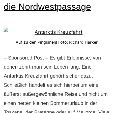
die Nordwestpassage
Auf zu den Pinguinen! Foto: Richard Harker
– Sponsored Post – Es gibt Erlebnisse, von
denen zehrt man sein Leben lang. Eine
Antarktis Kreuzfahrt gehört sicher dazu.
Schließlich handelt es sich hierbei um eine
äußerst außergewöhnliche Reise und nicht um
einen netten kleinen Sommerurlaub in der
Toskana, der Bretagne oder auf Mallorca. Viele