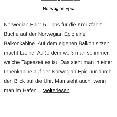
Norwegian Epic
Norwegian Epic: 5 Tipps für die Kreuzfahrt 1.
Buche auf der Norwegian Epic eine
Balkonkabine. Auf dem eigenen Balkon sitzen
macht Laune. Außerdem weiß man so immer,
welche Tageszeit es ist. Das sieht man in einer
Innenkabine auf der Norwegian Epic nur durch
den Blick auf die Uhr. Man sieht auch, wenn
Norwegian
man im Hafen…
weiterlesen
Epic:
5