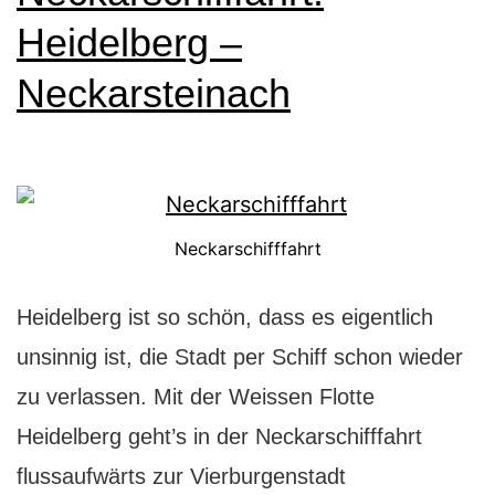
Heidelberg –
Neckarsteinach
Neckarschifffahrt
Heidelberg ist so schön, dass es eigentlich
unsinnig ist, die Stadt per Schiff schon wieder
zu verlassen. Mit der Weissen Flotte
Heidelberg geht’s in der Neckarschifffahrt
flussaufwärts zur Vierburgenstadt