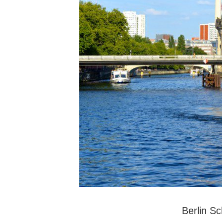
Berlin Sc