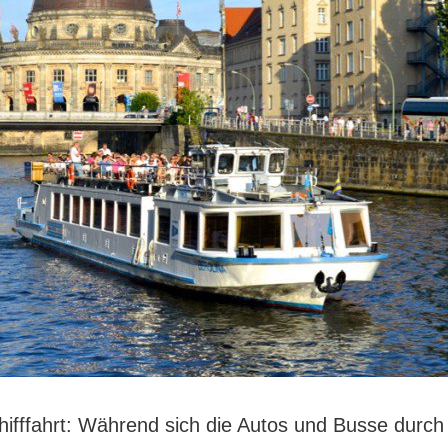
hifffahrt: Während sich die Autos und Busse durch