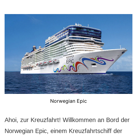
Norwegian Epic
Ahoi, zur Kreuzfahrt! Willkommen an Bord der
Norwegian Epic, einem Kreuzfahrtschiff der