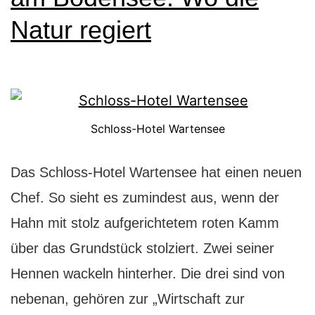
Natur regiert
Schloss-Hotel Wartensee
Das Schloss-Hotel Wartensee hat einen neuen
Chef. So sieht es zumindest aus, wenn der
Hahn mit stolz aufgerichtetem roten Kamm
über das Grundstück stolziert. Zwei seiner
Hennen wackeln hinterher. Die drei sind von
nebenan, gehören zur „Wirtschaft zur