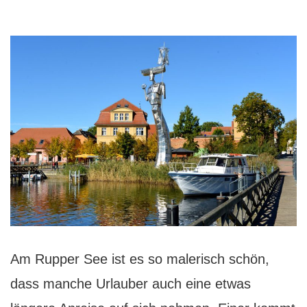
Hotel
Am Rupper See ist es so malerisch schön,
dass manche Urlauber auch eine etwas