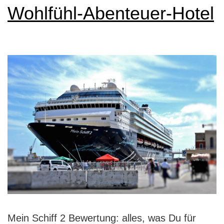
Wohlfühl-Abenteuer-Hotel
Mein Schiff 2 Bewertung: alles, was Du für