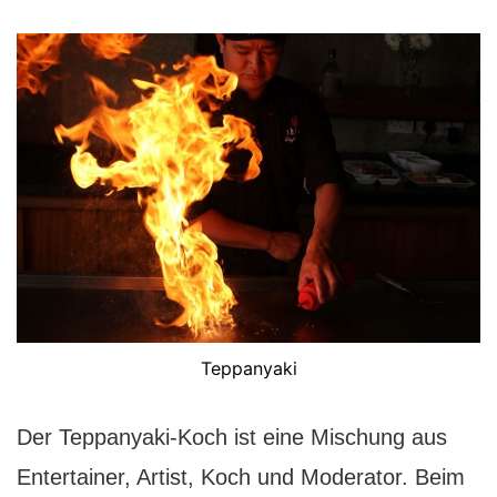
Teppanyaki
Der Teppanyaki-Koch ist eine Mischung aus
Entertainer, Artist, Koch und Moderator. Beim