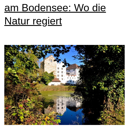
am Bodensee: Wo die
Natur regiert