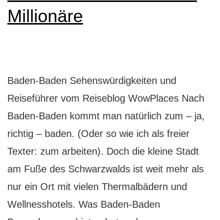
Millionäre
Baden-Baden Sehenswürdigkeiten und
Reiseführer vom Reiseblog WowPlaces Nach
Baden-Baden kommt man natürlich zum – ja,
richtig – baden. (Oder so wie ich als freier
Texter: zum arbeiten). Doch die kleine Stadt
am Fuße des Schwarzwalds ist weit mehr als
nur ein Ort mit vielen Thermalbädern und
Wellnesshotels. Was Baden-Baden