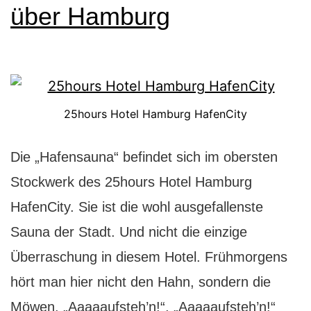
über Hamburg
25hours Hotel Hamburg HafenCity
Die „Hafensauna“ befindet sich im obersten
Stockwerk des 25hours Hotel Hamburg
HafenCity. Sie ist die wohl ausgefallenste
Sauna der Stadt. Und nicht die einzige
Überraschung in diesem Hotel. Frühmorgens
hört man hier nicht den Hahn, sondern die
Möwen. „Aaaaaufsteh’n!“, „Aaaaaufsteh’n!“