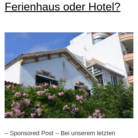
Ferienhaus oder Hotel?
– Sponsored Post – Bei unserem letzten