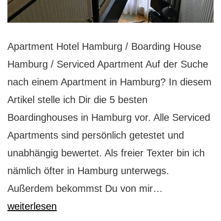
Apartment Hotel Hamburg / Boarding House
Hamburg / Serviced Apartment Auf der Suche
nach einem Apartment in Hamburg? In diesem
Artikel stelle ich Dir die 5 besten
Boardinghouses in Hamburg vor. Alle Serviced
Apartments sind persönlich getestet und
unabhängig bewertet. Als freier Texter bin ich
nämlich öfter in Hamburg unterwegs.
Apartment-
Außerdem bekommst Du von mir…
Hotels
weiterlesen