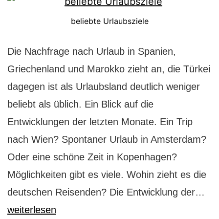
beliebte Urlaubsziele
Die Nachfrage nach Urlaub in Spanien,
Griechenland und Marokko zieht an, die Türkei
dagegen ist als Urlaubsland deutlich weniger
beliebt als üblich. Ein Blick auf die
Entwicklungen der letzten Monate. Ein Trip
nach Wien? Spontaner Urlaub in Amsterdam?
Oder eine schöne Zeit in Kopenhagen?
Möglichkeiten gibt es viele. Wohin zieht es die
Bel
deutschen Reisenden? Die Entwicklung der…
Url
weiterlesen