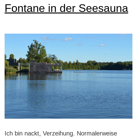
Fontane in der Seesauna
Ich bin nackt, Verzeihung. Normalerweise