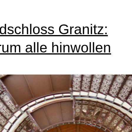
dschloss Granitz:
um alle hinwollen