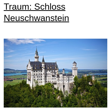
Traum: Schloss
Neuschwanstein