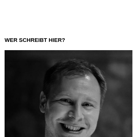
Tragödie
WER SCHREIBT HIER?