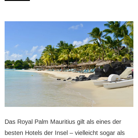
Das Royal Palm Mauritius gilt als eines der
besten Hotels der Insel – vielleicht sogar als