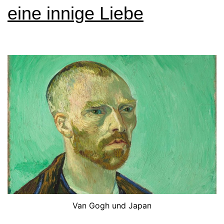
eine innige Liebe
Van Gogh und Japan