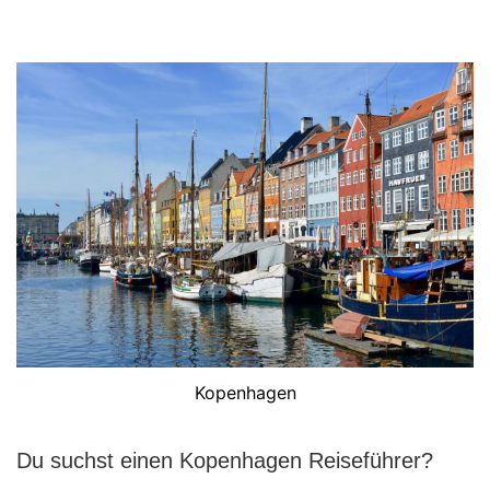
Kopenhagen
Du suchst einen Kopenhagen Reiseführer?