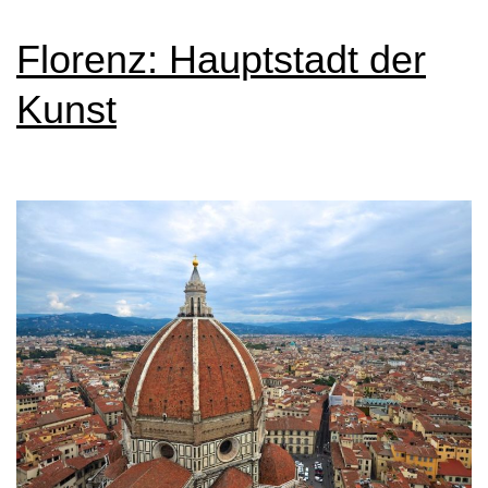
Tragödie
Florenz: Hauptstadt der
Kunst