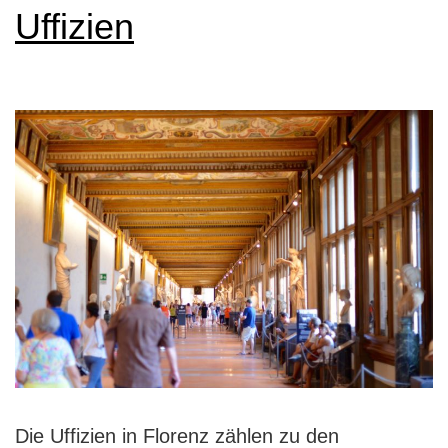
Uffizien
Die Uffizien in Florenz zählen zu den