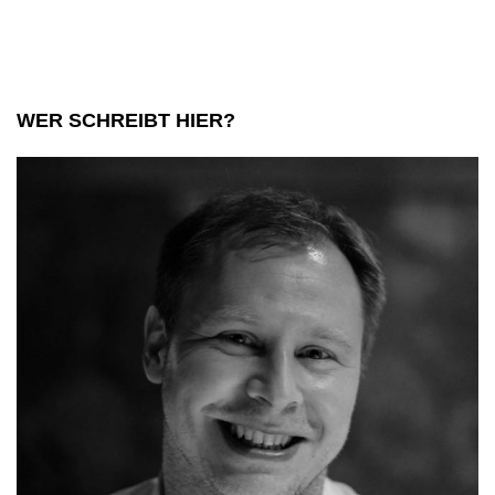
WER SCHREIBT HIER?