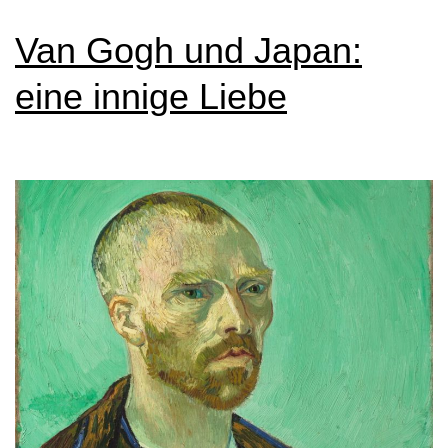
Van Gogh und Japan:
eine innige Liebe