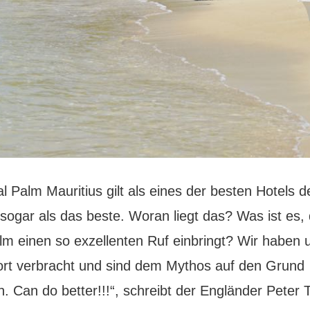
 Palm Mauritius gilt als eines der besten Hotels de
t sogar als das beste. Woran liegt das? Was ist es
lm einen so exzellenten Ruf einbringt? Wir haben 
ort verbracht und sind dem Mythos auf den Grund
. Can do better!!!“, schreibt der Engländer Peter 