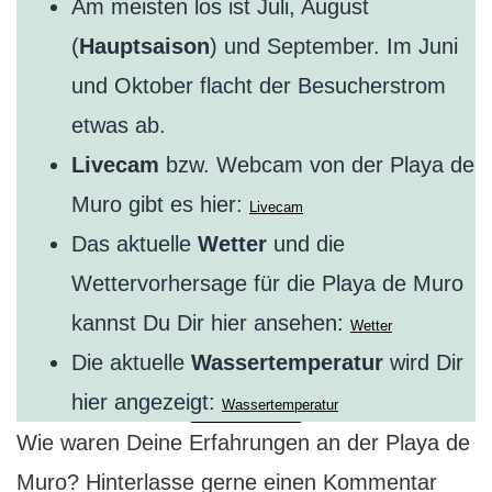
Am meisten los ist Juli, August
(
Hauptsaison
) und September. Im Juni
und Oktober flacht der Besucherstrom
etwas ab.
Livecam
bzw. Webcam von der Playa de
Muro gibt es hier:
Livecam
Das aktuelle
Wetter
und die
Wettervorhersage für die Playa de Muro
kannst Du Dir hier ansehen:
Wetter
Die aktuelle
Wassertemperatur
wird Dir
hier angezeigt:
Wassertemperatur
Wie waren Deine Erfahrungen an der Playa de
Muro? Hinterlasse gerne einen Kommentar