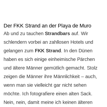
Der FKK Strand an der Playa de Muro
Ab und zu tauchen
Strandbars
auf. Wir
schlendern vorbei an zahllosen Hotels und
gelangen zum
FKK Strand
. In den Dünen
haben es sich einige einheimische Pärchen
und ältere Männer gemütlich gemacht. Stolz
zeigen die Männer ihre Männlichkeit – auch,
wenn man sie vielleicht gar nicht sehen
möchte. Ich fotografiere einen alten Sack.
Nein, nein, damit meine ich keinen älteren