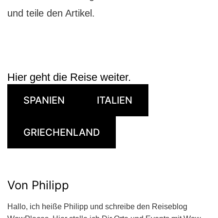
und teile den Artikel.
Hier geht die Reise weiter.
SPANIEN
ITALIEN
GRIECHENLAND
Von Philipp
Hallo, ich heiße Philipp und schreibe den Reiseblog