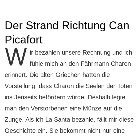
Der Strand Richtung Can
Picafort
W
ir bezahlen unsere Rechnung und ich
fühle mich an den Fährmann Charon
erinnert. Die alten Griechen hatten die
Vorstellung, dass Charon die Seelen der Toten
ins Jenseits befördern würde. Deshalb legte
man den Verstorbenen eine Münze auf die
Zunge. Als ich La Santa bezahle, fällt mir diese
Geschichte ein. Sie bekommt nicht nur eine