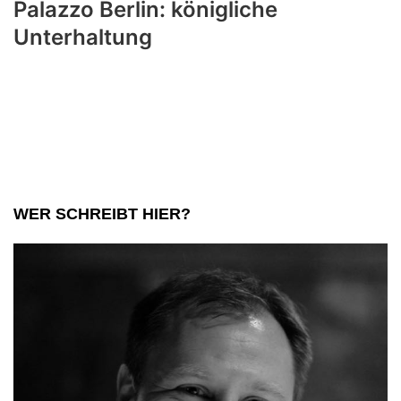
Palazzo Berlin: königliche
Unterhaltung
WER SCHREIBT HIER?