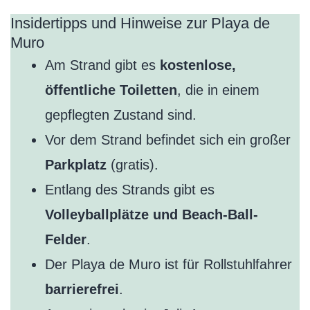
Insidertipps und Hinweise zur Playa de
Muro
Am Strand gibt es
kostenlose,
öffentliche Toiletten
, die in einem
gepflegten Zustand sind.
Vor dem Strand befindet sich ein großer
Parkplatz
(gratis).
Entlang des Strands gibt es
Volleyballplätze und Beach-Ball-
Felder
.
Der Playa de Muro ist für Rollstuhlfahrer
barrierefrei
.