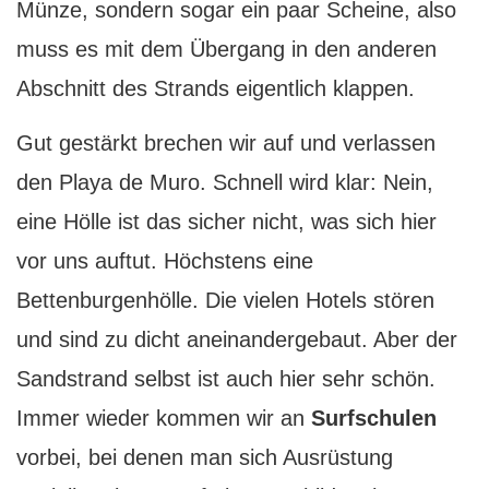
Münze, sondern sogar ein paar Scheine, also
muss es mit dem Übergang in den anderen
Abschnitt des Strands eigentlich klappen.
Gut gestärkt brechen wir auf und verlassen
den Playa de Muro. Schnell wird klar: Nein,
eine Hölle ist das sicher nicht, was sich hier
vor uns auftut. Höchstens eine
Bettenburgenhölle. Die vielen Hotels stören
und sind zu dicht aneinandergebaut. Aber der
Sandstrand selbst ist auch hier sehr schön.
Immer wieder kommen wir an
Surfschulen
vorbei, bei denen man sich Ausrüstung