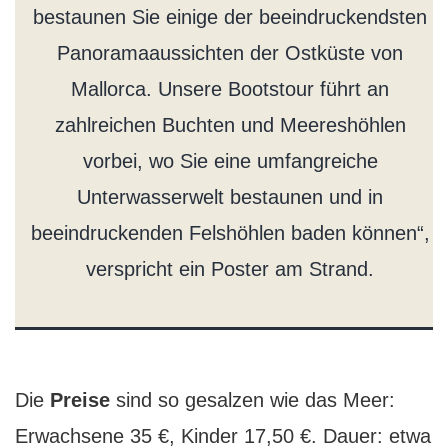
bestaunen Sie einige der beeindruckendsten
Panoramaaussichten der Ostküste von
Mallorca. Unsere Bootstour führt an
zahlreichen Buchten und Meereshöhlen
vorbei, wo Sie eine umfangreiche
Unterwasserwelt bestaunen und in
beeindruckenden Felshöhlen baden können“,
verspricht ein Poster am Strand.
Die
Preise
sind so gesalzen wie das Meer:
Erwachsene 35 €, Kinder 17,50 €. Dauer: etwa