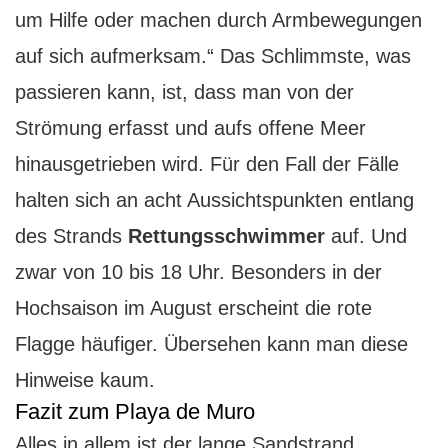
um Hilfe oder machen durch Armbewegungen
auf sich aufmerksam.“ Das Schlimmste, was
passieren kann, ist, dass man von der
Strömung erfasst und aufs offene Meer
hinausgetrieben wird. Für den Fall der Fälle
halten sich an acht Aussichtspunkten entlang
des Strands
Rettungsschwimmer
auf. Und
zwar von 10 bis 18 Uhr. Besonders in der
Hochsaison im August erscheint die rote
Flagge häufiger. Übersehen kann man diese
Hinweise kaum.
Fazit zum Playa de Muro
Alles in allem ist der lange Sandstrand