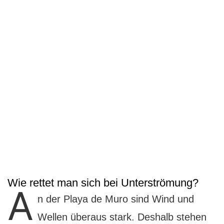
Wie rettet man sich bei Unterströmung?
A
n der Playa de Muro sind Wind und
Wellen überaus stark. Deshalb stehen