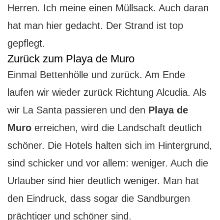
Herren. Ich meine einen Müllsack. Auch daran
hat man hier gedacht. Der Strand ist top
gepflegt.
Zurück zum Playa de Muro
Einmal Bettenhölle und zurück. Am Ende
laufen wir wieder zurück Richtung Alcudia. Als
wir La Santa passieren und den
Playa de
Muro
erreichen, wird die Landschaft deutlich
schöner. Die Hotels halten sich im Hintergrund,
sind schicker und vor allem: weniger. Auch die
Urlauber sind hier deutlich weniger. Man hat
den Eindruck, dass sogar die Sandburgen
prächtiger und schöner sind.