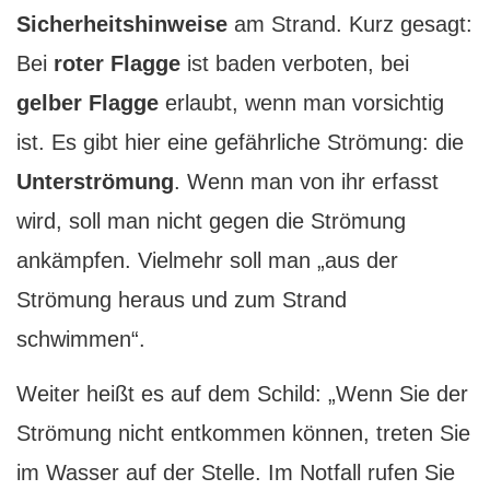
Sicherheitshinweise
am Strand. Kurz gesagt:
Bei
roter Flagge
ist baden verboten, bei
gelber Flagge
erlaubt, wenn man vorsichtig
ist. Es gibt hier eine gefährliche Strömung: die
Unterströmung
. Wenn man von ihr erfasst
wird, soll man nicht gegen die Strömung
ankämpfen. Vielmehr soll man „aus der
Strömung heraus und zum Strand
schwimmen“.
Weiter heißt es auf dem Schild: „Wenn Sie der
Strömung nicht entkommen können, treten Sie
im Wasser auf der Stelle. Im Notfall rufen Sie