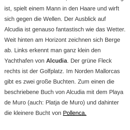
ist, spielt einem Mann in den Haare und wirft
sich gegen die Wellen. Der Ausblick auf
Alcudia ist genauso fantastisch wie das Wetter.
Weit hinten am Horizont zeichnen sich Berge
ab. Links erkennt man ganz klein den
Yachthafen von
Alcudia
. Der grüne Fleck
rechts ist der Golfplatz. Im Norden Mallorcas
gibt es zwei große Buchten. Zum einen die
beschriebene Buch von Alcudia mit dem Playa
de Muro (auch: Platja de Muro) und dahinter
die kleinere Bucht von
Pollenca.