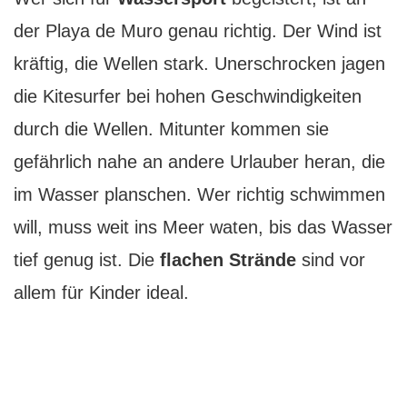
der Playa de Muro genau richtig. Der Wind ist
kräftig, die Wellen stark. Unerschrocken jagen
die Kitesurfer bei hohen Geschwindigkeiten
durch die Wellen. Mitunter kommen sie
gefährlich nahe an andere Urlauber heran, die
im Wasser planschen. Wer richtig schwimmen
will, muss weit ins Meer waten, bis das Wasser
tief genug ist. Die
flachen Strände
sind vor
allem für Kinder ideal.