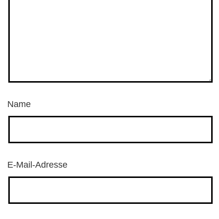
Name
E-Mail-Adresse