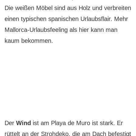
Die weißen Möbel sind aus Holz und verbreiten
einen typischen spanischen Urlaubsflair. Mehr
Mallorca-Urlaubsfeeling als hier kann man
kaum bekommen.
Der
Wind
ist am Playa de Muro ist stark. Er
rüttelt an der Strohdeko, die am Dach befestigt