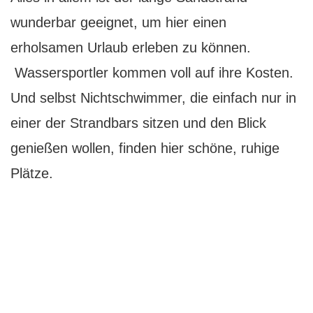
wunderbar geeignet, um hier einen
erholsamen Urlaub erleben zu können.
Wassersportler kommen voll auf ihre Kosten.
Und selbst Nichtschwimmer, die einfach nur in
einer der Strandbars sitzen und den Blick
genießen wollen, finden hier schöne, ruhige
Plätze.