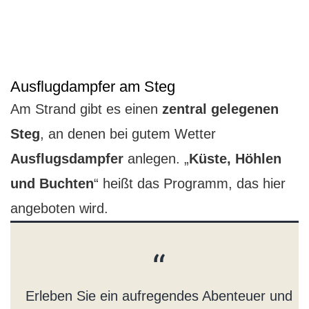
Ausflugdampfer am Steg
Am Strand gibt es einen
zentral gelegenen
Steg
, an denen bei gutem Wetter
Ausflugsdampfer
anlegen. „
Küste, Höhlen
und Buchten
“ heißt das Programm, das hier
angeboten wird.
Erleben Sie ein aufregendes Abenteuer und