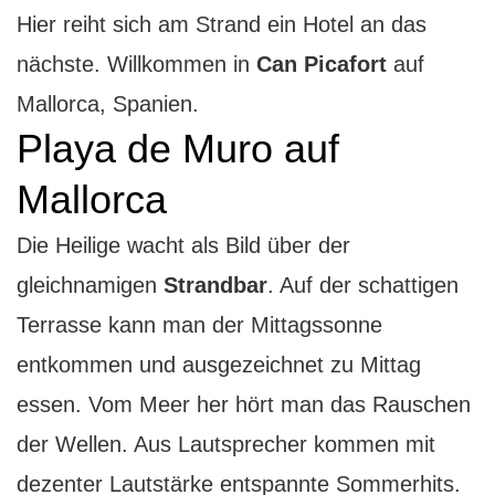
Hier reiht sich am Strand ein Hotel an das
nächste. Willkommen in
Can Picafort
auf
Mallorca, Spanien.
Playa de Muro auf
Mallorca
Die Heilige wacht als Bild über der
gleichnamigen
Strandbar
. Auf der schattigen
Terrasse kann man der Mittagssonne
entkommen und ausgezeichnet zu Mittag
essen. Vom Meer her hört man das Rauschen
der Wellen. Aus Lautsprecher kommen mit
dezenter Lautstärke entspannte Sommerhits.