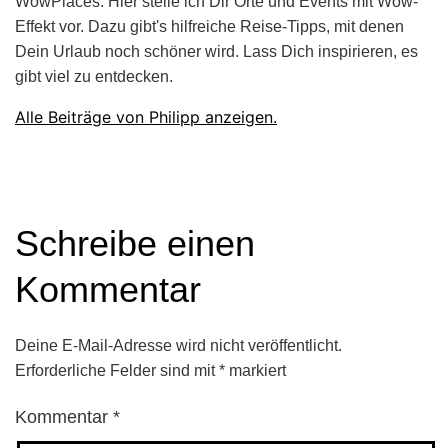
WowPlaces. Hier stelle ich Dir Orte und Events mit Wow-
Effekt vor. Dazu gibt's hilfreiche Reise-Tipps, mit denen
Dein Urlaub noch schöner wird. Lass Dich inspirieren, es
gibt viel zu entdecken.
Alle Beiträge von Philipp anzeigen.
Schreibe einen
Kommentar
Deine E-Mail-Adresse wird nicht veröffentlicht.
Erforderliche Felder sind mit
*
markiert
Kommentar
*