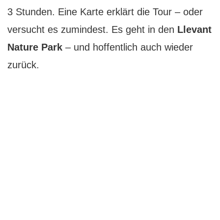
3 Stunden. Eine Karte erklärt die Tour – oder
versucht es zumindest. Es geht in den
Llevant
Nature Park
– und hoffentlich auch wieder
zurück.