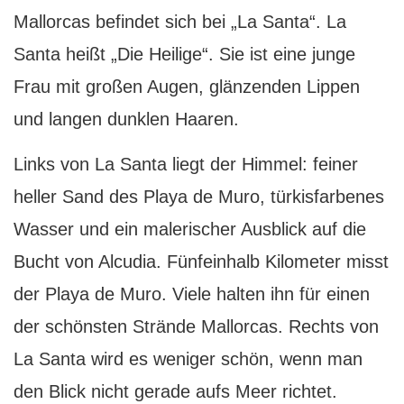
Mallorcas befindet sich bei „La Santa“. La
Santa heißt „Die Heilige“. Sie ist eine junge
Frau mit großen Augen, glänzenden Lippen
und langen dunklen Haaren.
L
inks von La Santa liegt der Himmel: feiner
heller Sand des Playa de Muro, türkisfarbenes
Wasser und ein malerischer Ausblick auf die
Bucht von Alcudia. Fünfeinhalb Kilometer misst
der Playa de Muro. Viele halten ihn für einen
der schönsten Strände Mallorcas. Rechts von
La Santa wird es weniger schön, wenn man
den Blick nicht gerade aufs Meer richtet.