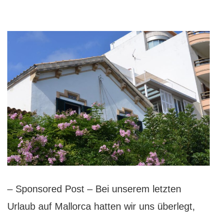
– Sponsored Post – Bei unserem letzten
Urlaub auf Mallorca hatten wir uns überlegt,