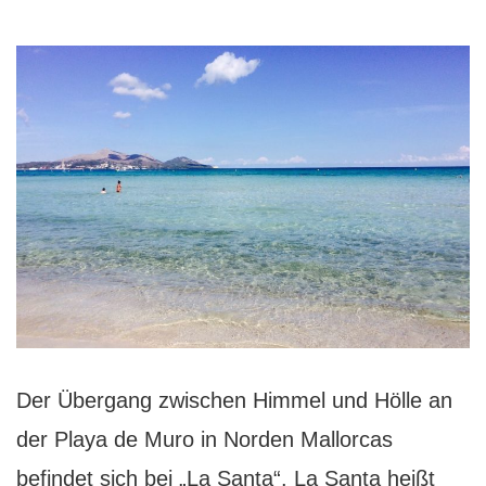
Der Übergang zwischen Himmel und Hölle an
der Playa de Muro in Norden Mallorcas
befindet sich bei „La Santa“. La Santa heißt