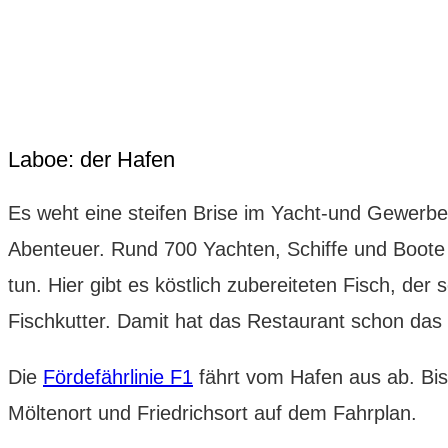
Laboe: der Hafen
Es weht eine steifen Brise im Yacht-und Gewerbe
Abenteuer. Rund 700 Yachten, Schiffe und Boote 
tun. Hier gibt es köstlich zubereiteten Fisch, der
Fischkutter. Damit hat das Restaurant schon da
Die
Fördefährlinie F1
fährt vom Hafen aus ab. Bis
Möltenort und Friedrichsort auf dem Fahrplan.