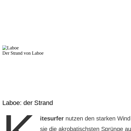
Der Strand von Laboe
Laboe: der Strand
itesurfer
nutzen den starken Wind 
sie die akrobatischsten Sprünge a