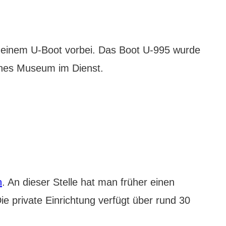
 einem U-Boot vorbei. Das Boot U-995 wurde
ches Museum im Dienst.
n
. An dieser Stelle hat man früher einen
e private Einrichtung verfügt über rund 30