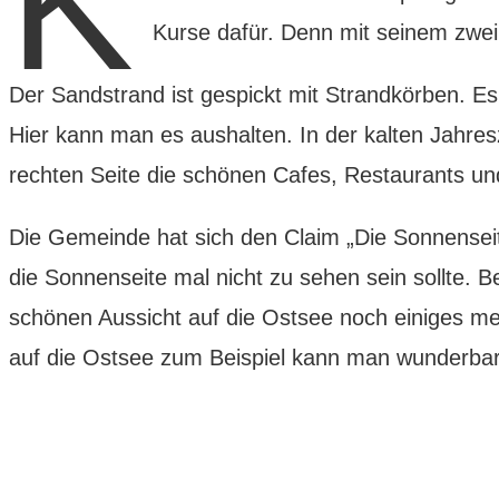
K
Kurse dafür. Denn mit seinem zwei
Der Sandstrand ist gespickt mit Strandkörben. Es 
Hier kann man es aushalten. In der kalten Jahre
rechten Seite die schönen Cafes, Restaurants 
Die Gemeinde hat sich den Claim „Die Sonnenseite
die Sonnenseite mal nicht zu sehen sein sollte. 
schönen Aussicht auf die Ostsee noch einiges me
auf die Ostsee zum Beispiel kann man wunderba