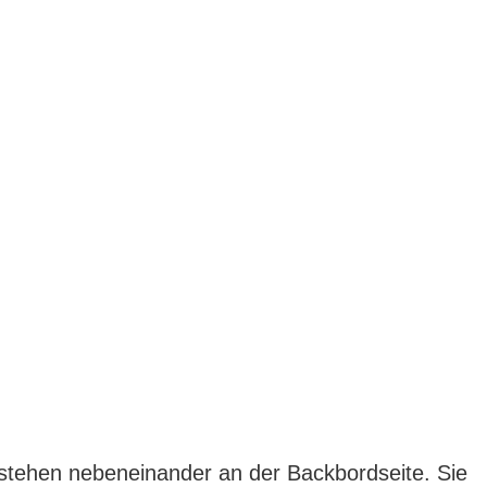
 stehen nebeneinander an der Backbordseite. Sie