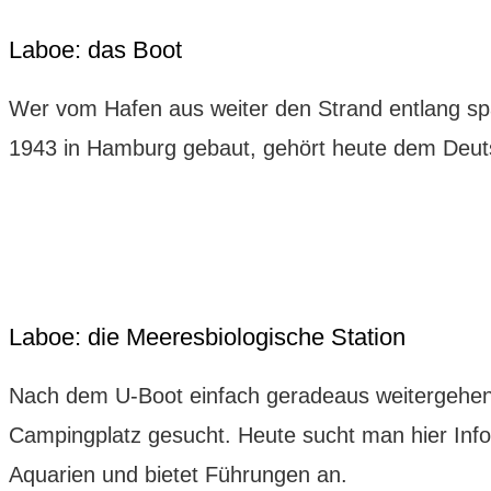
Laboe: das Boot
Wer vom Hafen aus weiter den Strand entlang s
1943 in Hamburg gebaut, gehört heute dem Deut
Laboe: die Meeresbiologische Station
Nach dem U-Boot einfach geradeaus weitergehen
Campingplatz gesucht. Heute sucht man hier Infor
Aquarien und bietet Führungen an.