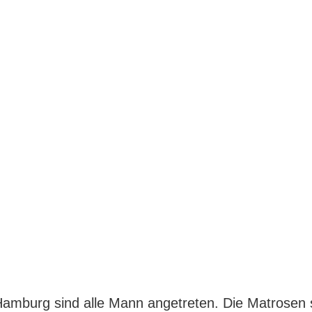
 Hamburg sind alle Mann angetreten. Die Matrosen