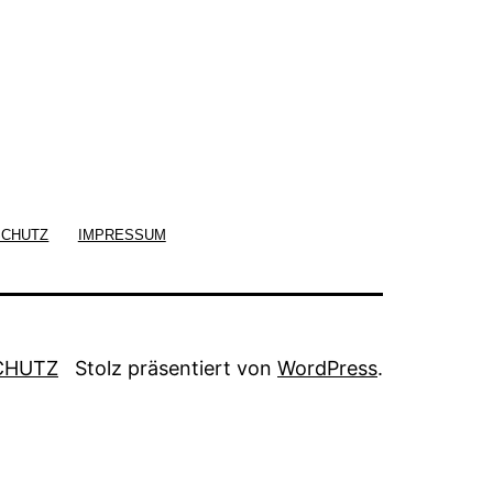
SCHUTZ
IMPRESSUM
CHUTZ
Stolz präsentiert von
WordPress
.