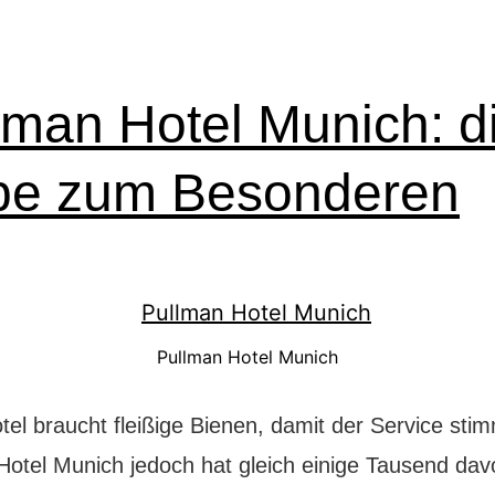
lman Hotel Munich: d
be zum Besonderen
Pullman Hotel Munich
tel braucht fleißige Bienen, damit der Service sti
Hotel Munich jedoch hat gleich einige Tausend dav