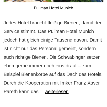
Pullman Hotel Munich
Jedes Hotel braucht fleißige Bienen, damit der
Service stimmt. Das Pullman Hotel Munich
jedoch hat gleich einige Tausend davon. Damit
ist nicht nur das Personal gemeint, sondern
auch richtige Bienen. Die Schwabinger setzen
eben gerne immer noch eins drauf – zum
Beispiel Bienenkörbe auf das Dach des Hotels.
Durch die Kooperation mit Imker Franz Xaver
Pullman
Pareth kann das…
weiterlesen
Hotel