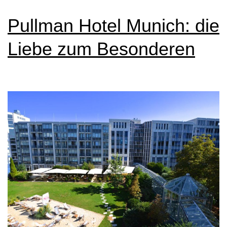
Pullman Hotel Munich: die
Liebe zum Besonderen