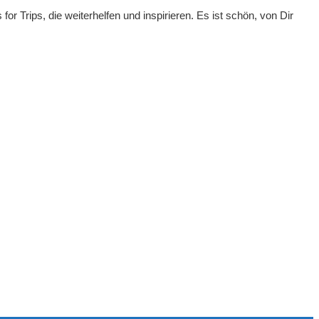
or Trips, die weiterhelfen und inspirieren. Es ist schön, von Dir