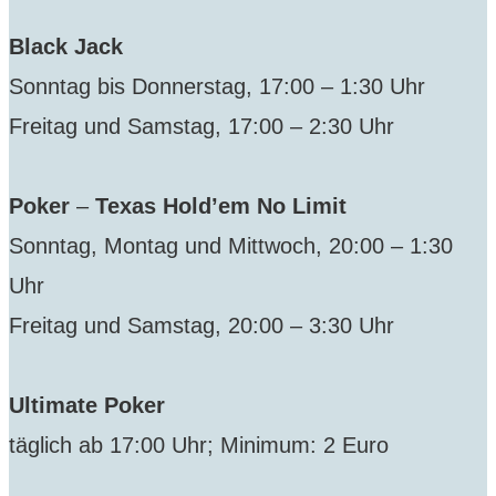
Black Jack
Sonntag bis Donnerstag, 17:00 – 1:30 Uhr
Freitag und Samstag, 17:00 – 2:30 Uhr
Poker
–
Texas Hold’em No Limit
Sonntag, Montag und Mittwoch, 20:00 – 1:30
Uhr
Freitag und Samstag, 20:00 – 3:30 Uhr
Ultimate Poker
täglich ab 17:00 Uhr; Minimum: 2 Euro