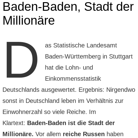
Baden-Baden, Stadt der
Millionäre
D
as Statistische Landesamt
Baden-Württemberg in Stuttgart
hat die Lohn- und
Einkommensstatistik
Deutschlands ausgewertet. Ergebnis: Nirgendwo
sonst in Deutschland leben im Verhältnis zur
Einwohnerzahl so viele Reiche. Im
Klartext:
Baden-Baden ist die Stadt der
Millionäre.
Vor allem
reiche Russen
haben