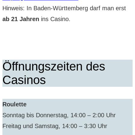
Hinweis: In Baden-Württemberg darf man erst
ab 21 Jahren
ins Casino.
Öffnungszeiten des
Casinos
Roulette
Sonntag bis Donnerstag, 14:00 – 2:00 Uhr
Freitag und Samstag, 14:00 – 3:30 Uhr