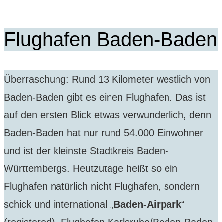
Flughafen Baden-Baden
Überraschung: Rund 13 Kilometer westlich von
Baden-Baden gibt es einen Flughafen. Das ist
auf den ersten Blick etwas verwunderlich, denn
Baden-Baden hat nur rund 54.000 Einwohner
und ist der kleinste Stadtkreis Baden-
Württembergs. Heutzutage heißt so ein
Flughafen natürlich nicht Flughafen, sondern
schick und international „
Baden-Airpark
“
(registered), Flughafen Karlsruhe/Baden-Baden.