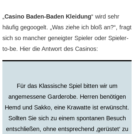
„
Casino Baden-Baden Kleidung
“ wird sehr
häufig gegoogelt. „Was ziehe ich bloß an?“, fragt
sich so mancher geneigter Spieler oder Spieler-
to-be. Hier die Antwort des Casinos:
Für das Klassische Spiel bitten wir um
angemessene Garderobe. Herren benötigen
Hemd und Sakko, eine Krawatte ist erwünscht.
Sollten Sie sich zu einem spontanen Besuch
entschließen, ohne entsprechend ‚gerüstet‘ zu