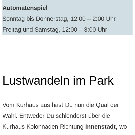
Automatenspiel
Sonntag bis Donnerstag, 12:00 – 2:00 Uhr
Freitag und Samstag, 12:00 – 3:00 Uhr
Lustwandeln im Park
Vom Kurhaus aus hast Du nun die Qual der
Wahl. Entweder Du schlenderst über die
Kurhaus Kolonnaden Richtung
Innenstadt
, wo