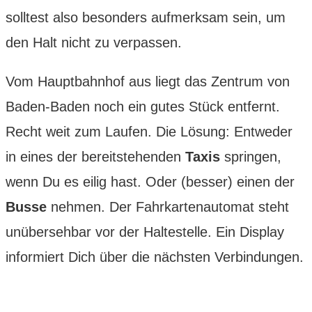
solltest also besonders aufmerksam sein, um
den Halt nicht zu verpassen.
Vom Hauptbahnhof aus liegt das Zentrum von
Baden-Baden noch ein gutes Stück entfernt.
Recht weit zum Laufen. Die Lösung: Entweder
in eines der bereitstehenden
Taxis
springen,
wenn Du es eilig hast. Oder (besser) einen der
Busse
nehmen. Der Fahrkartenautomat steht
unübersehbar vor der Haltestelle. Ein Display
informiert Dich über die nächsten Verbindungen.