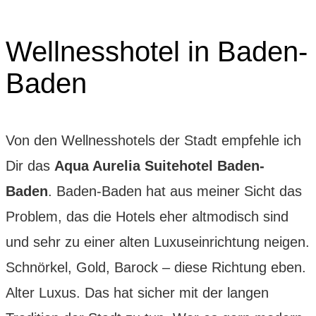
Wellnesshotel in Baden-
Baden
Von den Wellnesshotels der Stadt empfehle ich
Dir das
Aqua Aurelia Suitehotel Baden-
Baden
. Baden-Baden hat aus meiner Sicht das
Problem, das die Hotels eher altmodisch sind
und sehr zu einer alten Luxuseinrichtung neigen.
Schnörkel, Gold, Barock – diese Richtung eben.
Alter Luxus. Das hat sicher mit der langen