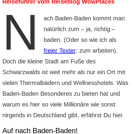
Reiseführer vom Reiseblog WowPlaces
N
ach Baden-Baden kommt man
natürlich zum – ja, richtig –
baden. (Oder so wie ich als
freier Texter
: zum arbeiten).
Doch die kleine Stadt am Fuße des
Schwarzwalds ist weit mehr als nur ein Ort mit
vielen Thermalbädern und Wellnesshotels. Was
Baden-Baden Besonderes zu bieten hat und
warum es hier so viele Millionäre wie sonst
nirgends in Deutschland gibt, erfährst Du hier.
Auf nach Baden-Baden!