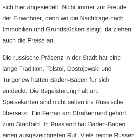
sich hier angesiedelt. Nicht immer zur Freude
der Einwohner, denn wo die Nachfrage nach
Immobilien und Grundstücken steigt, da ziehen
auch die Preise an.
Die russische Präsenz in der Stadt hat eine
lange Tradition. Tolstoi, Dostojewski und
Turgenew hatten Baden-Baden für sich
entdeckt. Die Begeisterung hält an.
Speisekarten sind nicht selten ins Russische
übersetzt. Ein Ferrari am Straßenrand gehört
zum Stadtbild. In Russland hat Baden-Baden
einen ausgezeichneten Ruf. Viele reiche Russen