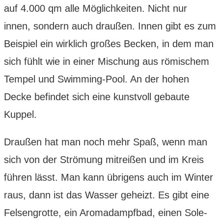
auf 4.000 qm alle Möglichkeiten. Nicht nur
innen, sondern auch draußen. Innen gibt es zum
Beispiel ein wirklich großes Becken, in dem man
sich fühlt wie in einer Mischung aus römischem
Tempel und Swimming-Pool. An der hohen
Decke befindet sich eine kunstvoll gebaute
Kuppel.
Draußen hat man noch mehr Spaß, wenn man
sich von der Strömung mitreißen und im Kreis
führen lässt. Man kann übrigens auch im Winter
raus, dann ist das Wasser geheizt. Es gibt eine
Felsengrotte, ein Aromadampfbad, einen Sole-