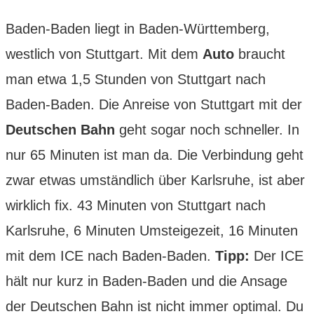
Baden-Baden liegt in Baden-Württemberg,
westlich von Stuttgart. Mit dem
Auto
braucht
man etwa 1,5 Stunden von Stuttgart nach
Baden-Baden. Die Anreise von Stuttgart mit der
Deutschen Bahn
geht sogar noch schneller. In
nur 65 Minuten ist man da. Die Verbindung geht
zwar etwas umständlich über Karlsruhe, ist aber
wirklich fix. 43 Minuten von Stuttgart nach
Karlsruhe, 6 Minuten Umsteigezeit, 16 Minuten
mit dem ICE nach Baden-Baden.
Tipp:
Der ICE
hält nur kurz in Baden-Baden und die Ansage
der Deutschen Bahn ist nicht immer optimal. Du