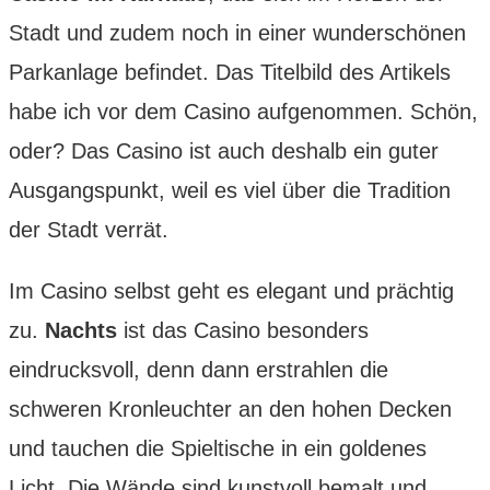
Stadt und zudem noch in einer wunderschönen
Parkanlage befindet. Das Titelbild des Artikels
habe ich vor dem Casino aufgenommen. Schön,
oder? Das Casino ist auch deshalb ein guter
Ausgangspunkt, weil es viel über die Tradition
der Stadt verrät.
Im Casino selbst geht es elegant und prächtig
zu.
Nachts
ist das Casino besonders
eindrucksvoll, denn dann erstrahlen die
schweren Kronleuchter an den hohen Decken
und tauchen die Spieltische in ein goldenes
Licht. Die Wände sind kunstvoll bemalt und