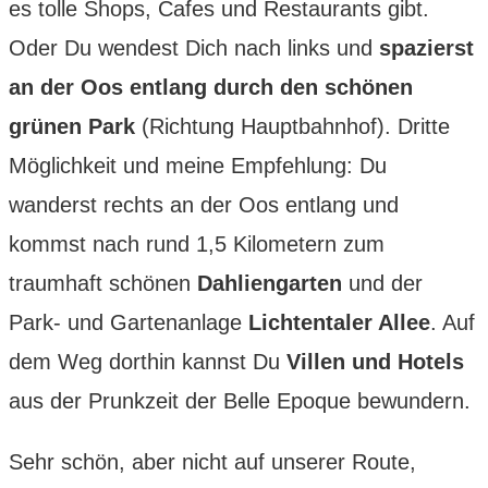
es tolle Shops, Cafes und Restaurants gibt.
Oder Du wendest Dich nach links und
spazierst
an der Oos entlang durch den schönen
grünen Park
(Richtung Hauptbahnhof). Dritte
Möglichkeit und meine Empfehlung: Du
wanderst rechts an der Oos entlang und
kommst nach rund 1,5 Kilometern zum
traumhaft schönen
Dahliengarten
und der
Park- und Gartenanlage
Lichtentaler Allee
. Auf
dem Weg dorthin kannst Du
Villen und Hotels
aus der Prunkzeit der Belle Epoque bewundern.
Sehr schön, aber nicht auf unserer Route,