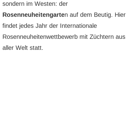
sondern im Westen: der
Rosenneuheitengarte
n auf dem Beutig. Hier
findet jedes Jahr der Internationale
Rosenneuheitenwettbewerb mit Züchtern aus
aller Welt statt.