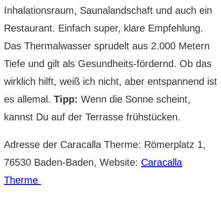
Inhalationsraum, Saunalandschaft und auch ein
Restaurant. Einfach super, klare Empfehlung.
Das Thermalwasser sprudelt aus 2.000 Metern
Tiefe und gilt als Gesundheits-fördernd. Ob das
wirklich hilft, weiß ich nicht, aber entspannend ist
es allemal.
Tipp:
Wenn die Sonne scheint,
kannst Du auf der Terrasse frühstücken.
Adresse der Caracalla Therme: Römerplatz 1,
76530 Baden-Baden, Website:
Caracalla
Therme