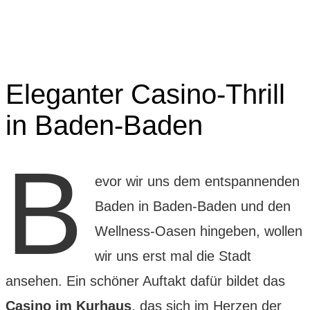
Eleganter Casino-Thrill
in Baden-Baden
B
evor wir uns dem entspannenden
Baden in Baden-Baden und den
Wellness-Oasen hingeben, wollen
wir uns erst mal die Stadt
ansehen. Ein schöner Auftakt dafür bildet das
Casino im Kurhaus
, das sich im Herzen der