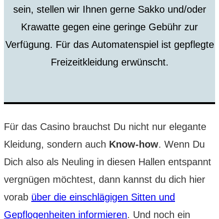
sein, stellen wir Ihnen gerne Sakko und/oder
Krawatte gegen eine geringe Gebühr zur
Verfügung. Für das Automatenspiel ist gepflegte
Freizeitkleidung erwünscht.
Für das Casino brauchst Du nicht nur elegante
Kleidung, sondern auch
Know-how
. Wenn Du
Dich also als Neuling in diesen Hallen entspannt
vergnügen möchtest, dann kannst du dich hier
vorab
über die einschlägigen Sitten und
Gepflogenheiten informieren
. Und noch ein