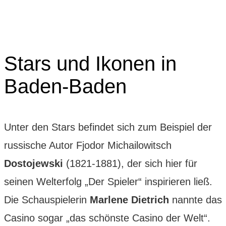
Stars und Ikonen in
Baden-Baden
Unter den Stars befindet sich zum Beispiel der
russische Autor Fjodor Michailowitsch
Dostojewski
(1821-1881), der sich hier für
seinen Welterfolg „Der Spieler“ inspirieren ließ.
Die Schauspielerin
Marlene Dietrich
nannte das
Casino sogar „das schönste Casino der Welt“.