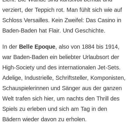
verziert, der Teppich rot. Man fühlt sich wie auf
Schloss Versailles. Kein Zweifel: Das Casino in
Baden-Baden hat Flair. Und Geschichte.
In der
Belle Epoque
, also von 1884 bis 1914,
war Baden-Baden ein beliebter Urlaubsort der
High-Society und des internationalen Jet-Sets.
Adelige, Industrielle, Schriftsteller, Komponisten,
Schauspielerinnen und Sänger aus der ganzen
Welt trafen sich hier, um nachts den Thrill des
Spiels zu erleben und sich am Tag in den
Bädern wieder davon zu erholen.