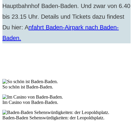
Hauptbahnhof Baden-Baden. Und zwar von 6.40
bis 23.15 Uhr. Details und Tickets dazu findest
Du hier: A
nfahrt Baden-Airpark nach Baden-
Baden.
So schön ist Baden-Baden.
Im Casino von Baden-Baden.
Baden-Baden Sehenswürdigkeiten: der Leopoldsplatz.