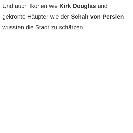
Und auch Ikonen wie
Kirk Douglas
und
gekrönte Häupter wie der
Schah von Persien
wussten die Stadt zu schätzen.