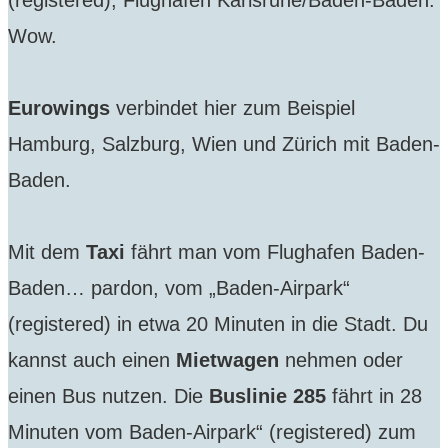
Wow.
Eurowings
verbindet hier zum Beispiel
Hamburg, Salzburg, Wien und Zürich mit Baden-
Baden.
Mit dem
Taxi
fährt man vom Flughafen Baden-
Baden… pardon, vom „Baden-Airpark“
(registered) in etwa 20 Minuten in die Stadt. Du
kannst auch einen
Mietwagen
nehmen oder
einen Bus nutzen. Die
Buslinie 285
fährt in 28
Minuten vom Baden-Airpark“ (registered) zum