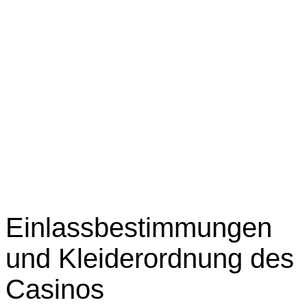
Einlassbestimmungen
und Kleiderordnung des
Casinos