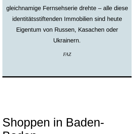
gleichnamige Fernsehserie drehte – alle diese
identitätsstiftenden Immobilien sind heute
Eigentum von Russen, Kasachen oder
Ukrainern.
FAZ
Shoppen in Baden-