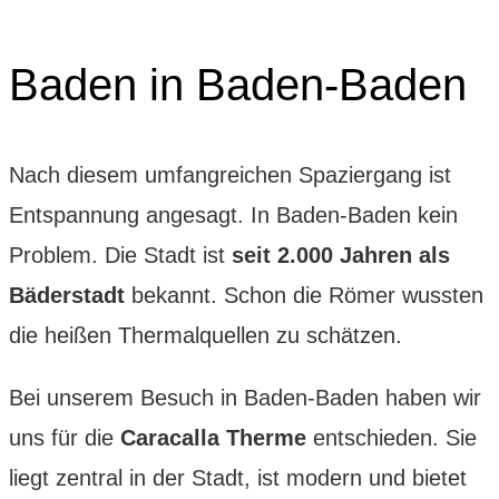
Baden in Baden-Baden
Nach diesem umfangreichen Spaziergang ist
Entspannung angesagt. In Baden-Baden kein
Problem. Die Stadt ist
seit 2.000 Jahren als
Bäderstadt
bekannt. Schon die Römer wussten
die heißen Thermalquellen zu schätzen.
Bei unserem Besuch in Baden-Baden haben wir
uns für die
Caracalla Therme
entschieden. Sie
liegt zentral in der Stadt, ist modern und bietet