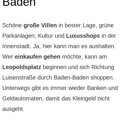
Baden
Schöne
große Villen
in bester Lage, grüne
Parkanlagen, Kultur und
Luxusshops
in der
Innenstadt. Ja, hier kann man es aushalten.
Wer
einkaufen
gehen
möchte, kann am
Leopoldsplatz
beginnen und sich Richtung
Luisenstraße durch Baden-Baden shoppen.
Unterwegs gibt es immer wieder Banken und
Geldautomaten, damit das Kleingeld nicht
ausgeht.