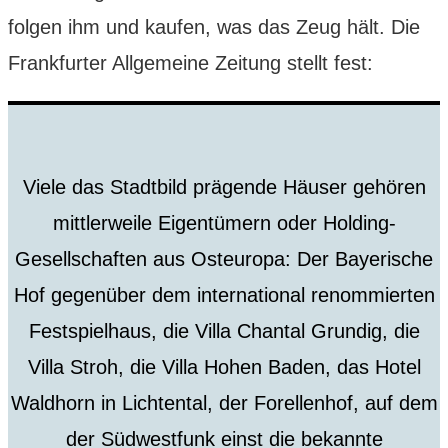
folgen ihm und kaufen, was das Zeug hält. Die
Frankfurter Allgemeine Zeitung stellt fest:
Viele das Stadtbild prägende Häuser gehören
mittlerweile Eigentümern oder Holding-
Gesellschaften aus Osteuropa: Der Bayerische
Hof gegenüber dem international renommierten
Festspielhaus, die Villa Chantal Grundig, die
Villa Stroh, die Villa Hohen Baden, das Hotel
Waldhorn in Lichtental, der Forellenhof, auf dem
der Südwestfunk einst die bekannte