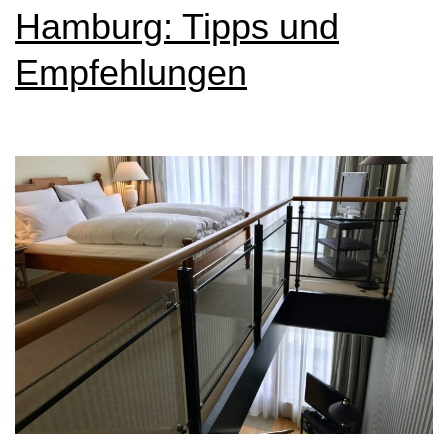
Hamburg: Tipps und
Empfehlungen