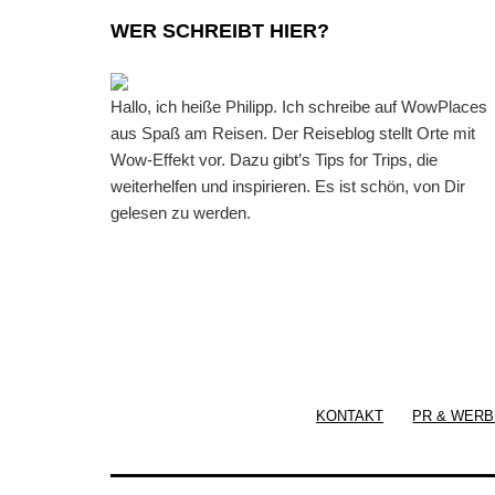
WER SCHREIBT HIER?
Hallo, ich heiße Philipp. Ich schreibe auf WowPlaces
aus Spaß am Reisen. Der Reiseblog stellt Orte mit
Wow-Effekt vor. Dazu gibt’s Tips for Trips, die
weiterhelfen und inspirieren. Es ist schön, von Dir
gelesen zu werden.
KONTAKT
PR & WERB