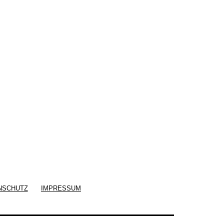
NSCHUTZ
IMPRESSUM