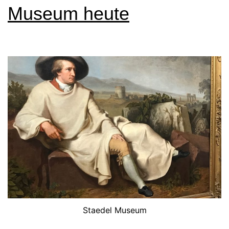
Museum heute
Staedel Museum