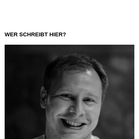
WER SCHREIBT HIER?