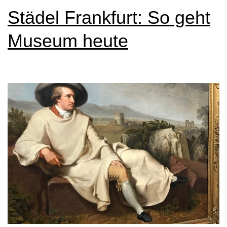
Städel Frankfurt: So geht
Museum heute