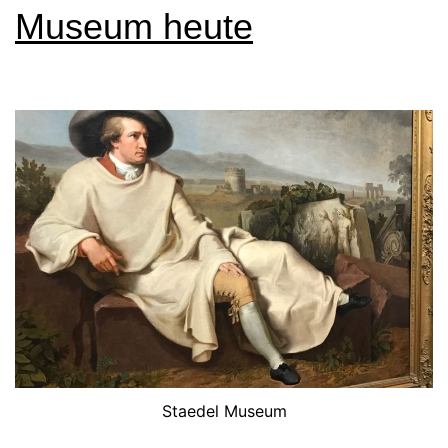
Museum heute
Staedel Museum