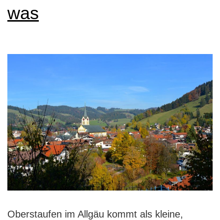
was
Oberstaufen im Allgäu kommt als kleine,