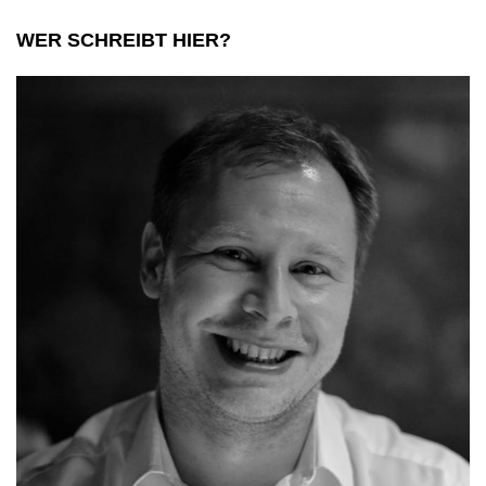
Sinne
WER SCHREIBT HIER?