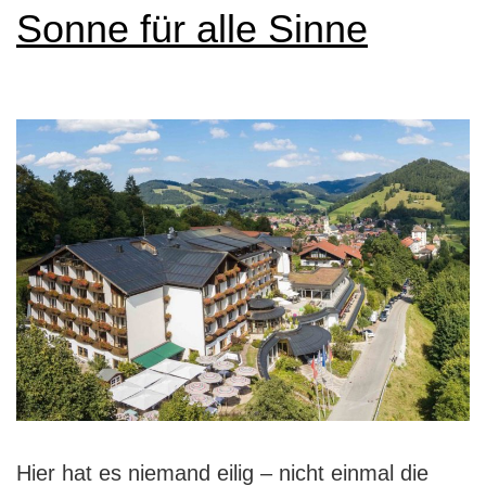
Sonne für alle Sinne
Hier hat es niemand eilig – nicht einmal die