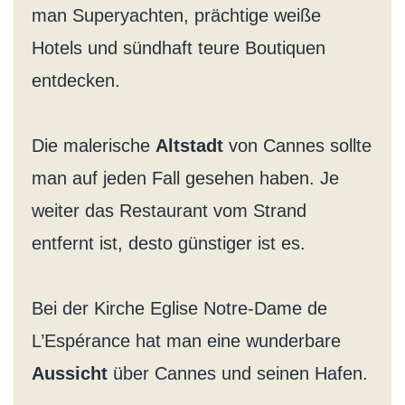
man Superyachten, prächtige weiße
Hotels und sündhaft teure Boutiquen
entdecken.
Die malerische
Altstadt
von Cannes sollte
man auf jeden Fall gesehen haben. Je
weiter das Restaurant vom Strand
entfernt ist, desto günstiger ist es.
Bei der Kirche Eglise Notre-Dame de
L’Espérance hat man eine wunderbare
Aussicht
über Cannes und seinen Hafen.