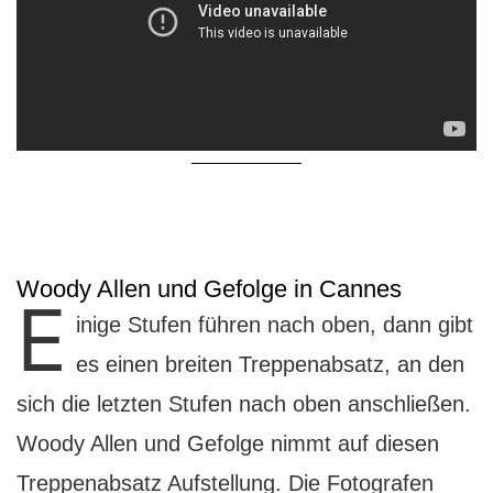
Woody Allen und Gefolge in Cannes
E
inige Stufen führen nach oben, dann gibt
es einen breiten Treppenabsatz, an den
sich die letzten Stufen nach oben anschließen.
Woody Allen und Gefolge nimmt auf diesen
Treppenabsatz Aufstellung. Die Fotografen