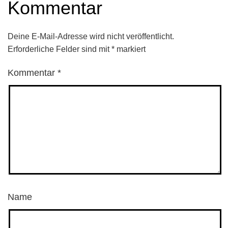
Kommentar
Deine E-Mail-Adresse wird nicht veröffentlicht.
Erforderliche Felder sind mit
*
markiert
Kommentar
*
Name