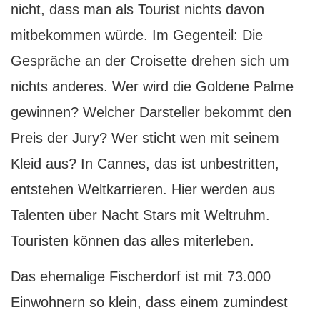
nicht, dass man als Tourist nichts davon
mitbekommen würde. Im Gegenteil: Die
Gespräche an der Croisette drehen sich um
nichts anderes. Wer wird die Goldene Palme
gewinnen? Welcher Darsteller bekommt den
Preis der Jury? Wer sticht wen mit seinem
Kleid aus? In Cannes, das ist unbestritten,
entstehen Weltkarrieren. Hier werden aus
Talenten über Nacht Stars mit Weltruhm.
Touristen können das alles miterleben.
Das ehemalige Fischerdorf ist mit 73.000
Einwohnern so klein, dass einem zumindest