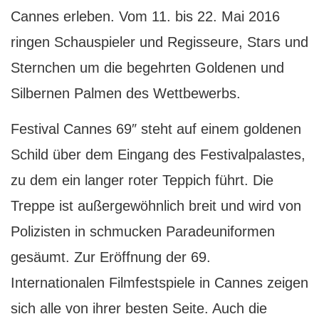
Cannes erleben. Vom 11. bis 22. Mai 2016
ringen Schauspieler und Regisseure, Stars und
Sternchen um die begehrten Goldenen und
Silbernen Palmen des Wettbewerbs.
F
estival Cannes 69″ steht auf einem goldenen
Schild über dem Eingang des Festivalpalastes,
zu dem ein langer roter Teppich führt. Die
Treppe ist außergewöhnlich breit und wird von
Polizisten in schmucken Paradeuniformen
gesäumt. Zur Eröffnung der 69.
Internationalen Filmfestspiele in Cannes zeigen
sich alle von ihrer besten Seite. Auch die