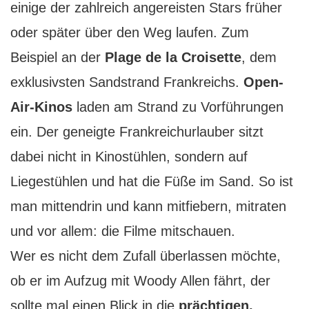
einige der zahlreich angereisten Stars früher
oder später über den Weg laufen. Zum
Beispiel an der
Plage de la Croisette
, dem
exklusivsten Sandstrand Frankreichs.
Open-
Air-Kinos
laden am Strand zu Vorführungen
ein. Der geneigte Frankreichurlauber sitzt
dabei nicht in Kinostühlen, sondern auf
Liegestühlen und hat die Füße im Sand. So ist
man mittendrin und kann mitfiebern, mitraten
und vor allem: die Filme mitschauen.
Wer es nicht dem Zufall überlassen möchte,
ob er im Aufzug mit Woody Allen fährt, der
sollte mal einen Blick in die
prächtigen,