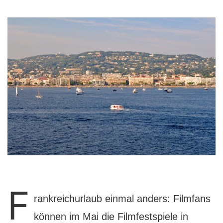
F
rankreichurlaub einmal anders: Filmfans
können im Mai die Filmfestspiele in