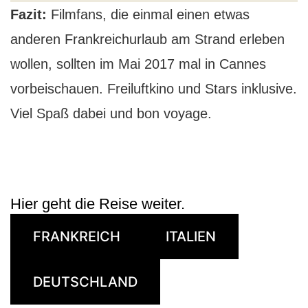
Fazit:
Filmfans, die einmal einen etwas
anderen Frankreichurlaub am Strand erleben
wollen, sollten im Mai 2017 mal in Cannes
vorbeischauen. Freiluftkino und Stars inklusive.
Viel Spaß dabei und bon voyage.
Hier geht die Reise weiter.
FRANKREICH
ITALIEN
DEUTSCHLAND