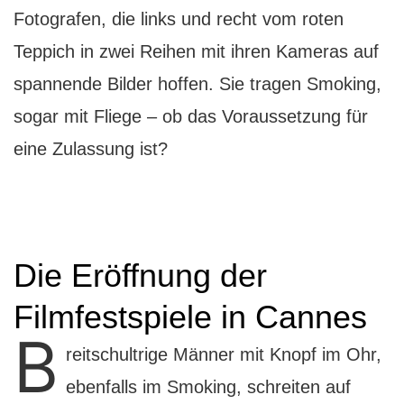
Fotografen, die links und recht vom roten
Teppich in zwei Reihen mit ihren Kameras auf
spannende Bilder hoffen. Sie tragen Smoking,
sogar mit Fliege – ob das Voraussetzung für
eine Zulassung ist?
Die Eröffnung der
Filmfestspiele in Cannes
B
reitschultrige Männer mit Knopf im Ohr,
ebenfalls im Smoking, schreiten auf