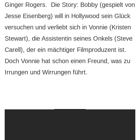
Ginger Rogers. Die Story: Bobby (gespielt von
Jesse Eisenberg) will in Hollywood sein Glück
versuchen und verliebt sich in Vonnie (Kristen
Stewart), die Assistentin seines Onkels (Steve
Carell), der ein mächtiger Filmproduzent ist.
Doch Vonnie hat schon einen Freund, was zu
Irrungen und Wirrungen führt.