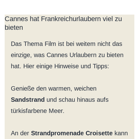
Cannes hat Frankreichurlaubern viel zu
bieten
Das Thema Film ist bei weitem nicht das
einzige, was Cannes Urlaubern zu bieten
hat. Hier einige Hinweise und Tipps:
Genieße den warmen, weichen
Sandstrand
und schau hinaus aufs
türkisfarbene Meer.
An der
Strandpromenade Croisette
kann