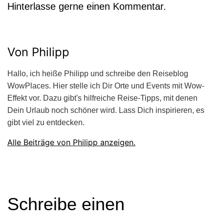
Hinterlasse gerne einen Kommentar.
Von Philipp
Hallo, ich heiße Philipp und schreibe den Reiseblog
WowPlaces. Hier stelle ich Dir Orte und Events mit Wow-
Effekt vor. Dazu gibt's hilfreiche Reise-Tipps, mit denen
Dein Urlaub noch schöner wird. Lass Dich inspirieren, es
gibt viel zu entdecken.
Alle Beiträge von Philipp anzeigen.
Schreibe einen