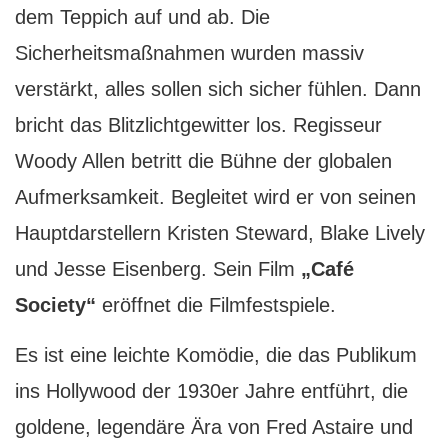
dem Teppich auf und ab. Die
Sicherheitsmaßnahmen wurden massiv
verstärkt, alles sollen sich sicher fühlen. Dann
bricht das Blitzlichtgewitter los. Regisseur
Woody Allen betritt die Bühne der globalen
Aufmerksamkeit. Begleitet wird er von seinen
Hauptdarstellern Kristen Steward, Blake Lively
und Jesse Eisenberg. Sein Film
„Café
Society“
eröffnet die Filmfestspiele.
Es ist eine leichte Komödie, die das Publikum
ins Hollywood der 1930er Jahre entführt, die
goldene, legendäre Ära von Fred Astaire und