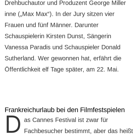
Drehbuchautor und Produzent George Miller
inne („Max Max“). In der Jury sitzen vier
Frauen und fünf Männer. Darunter
Schauspielerin Kirsten Dunst, Sängerin
Vanessa Paradis und Schauspieler Donald
Sutherland. Wer gewonnen hat, erfährt die
Öffentlichkeit elf Tage später, am 22. Mai.
Frankreichurlaub bei den Filmfestspielen
D
as Cannes Festival ist zwar für
Fachbesucher bestimmt, aber das heißt