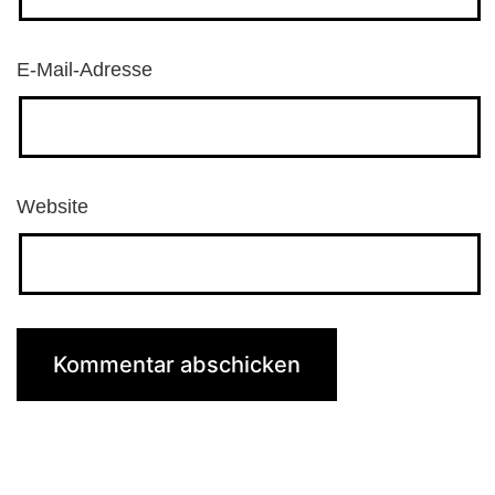
E-Mail-Adresse
Website