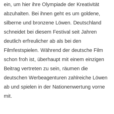
ein, um hier ihre Olympiade der Kreativität
abzuhalten. Bei ihnen geht es um goldene,
silberne und bronzene Löwen. Deutschland
schneidet bei diesem Festival seit Jahren
deutlich erfreulicher ab als bei den
Filmfestspielen. Während der deutsche Film
schon froh ist, überhaupt mit einem einzigen
Beitrag vertreten zu sein, räumen die
deutschen Werbeagenturen zahlreiche Löwen
ab und spielen in der Nationenwertung vorne
mit.