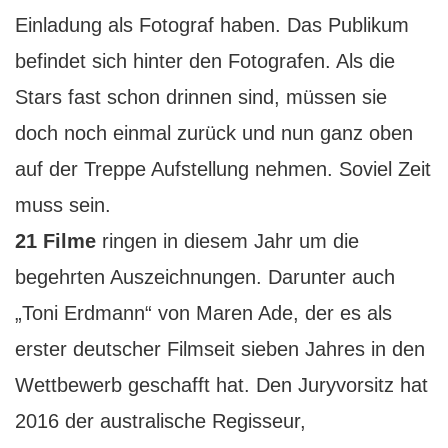
Einladung als Fotograf haben. Das Publikum
befindet sich hinter den Fotografen. Als die
Stars fast schon drinnen sind, müssen sie
doch noch einmal zurück und nun ganz oben
auf der Treppe Aufstellung nehmen. Soviel Zeit
muss sein.
21 Filme
ringen in diesem Jahr um die
begehrten Auszeichnungen. Darunter auch
„Toni Erdmann“ von Maren Ade, der es als
erster deutscher Filmseit sieben Jahres in den
Wettbewerb geschafft hat. Den Juryvorsitz hat
2016 der australische Regisseur,