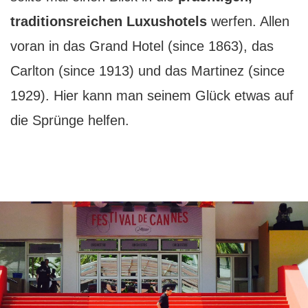
traditionsreichen Luxushotels
werfen. Allen
voran in das Grand Hotel (since 1863), das
Carlton (since 1913) und das Martinez (since
1929). Hier kann man seinem Glück etwas auf
die Sprünge helfen.
Frankreichurlaub mit ganz besonderem
Flair