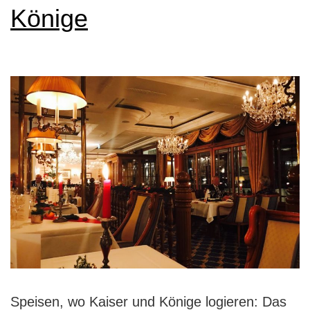
Könige
Speisen, wo Kaiser und Könige logieren: Das