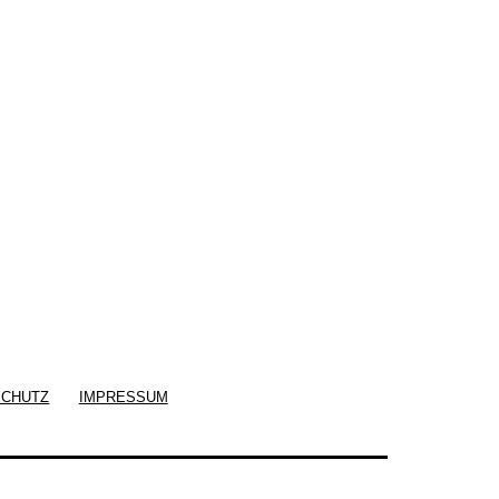
SCHUTZ
IMPRESSUM