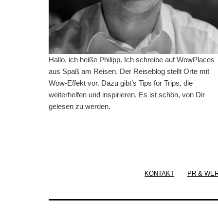
Hallo, ich heiße Philipp. Ich schreibe auf WowPlaces
aus Spaß am Reisen. Der Reiseblog stellt Orte mit
Wow-Effekt vor. Dazu gibt’s Tips for Trips, die
weiterhelfen und inspirieren. Es ist schön, von Dir
gelesen zu werden.
KONTAKT
PR & WE