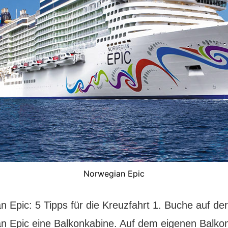
Norwegian Epic
 Epic: 5 Tipps für die Kreuzfahrt 1. Buche auf der
n Epic eine Balkonkabine. Auf dem eigenen Balkon