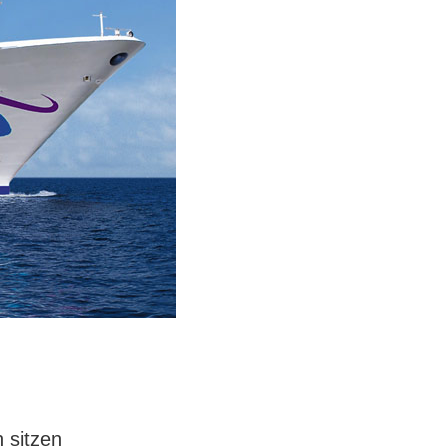
 sitzen