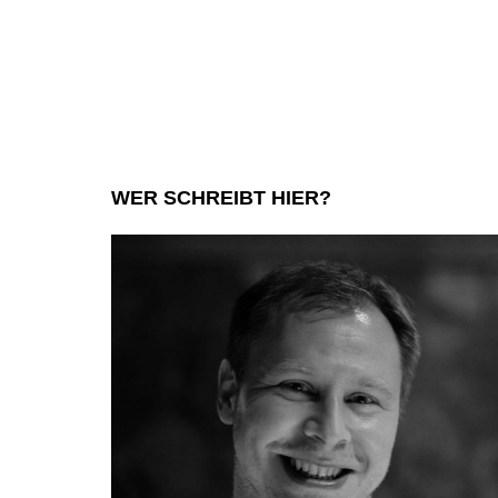
WER SCHREIBT HIER?