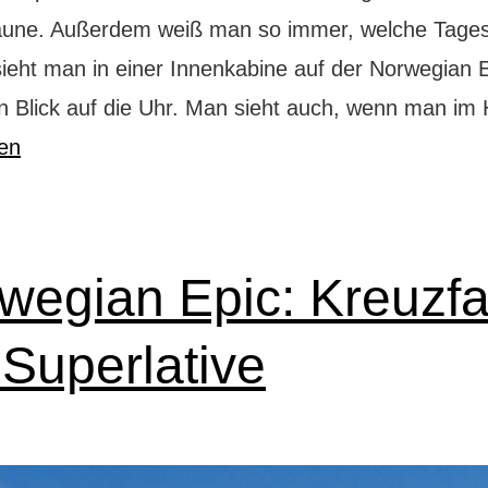
une. Außerdem weiß man so immer, welche Tages
sieht man in einer Innenkabine auf der Norwegian 
n Blick auf die Uhr. Man sieht auch, wenn man i
sen
wegian Epic: Kreuzfa
 Superlative