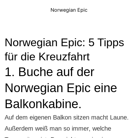
Norwegian Epic
Norwegian Epic: 5 Tipps
für die Kreuzfahrt
1. Buche auf der
Norwegian Epic eine
Balkonkabine.
A
uf dem eigenen Balkon sitzen macht Laune.
Außerdem weiß man so immer, welche