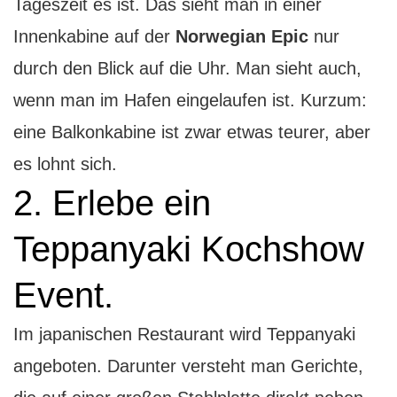
Tageszeit es ist. Das sieht man in einer
Innenkabine auf der
Norwegian Epic
nur
durch den Blick auf die Uhr. Man sieht auch,
wenn man im Hafen eingelaufen ist. Kurzum:
eine Balkonkabine ist zwar etwas teurer, aber
es lohnt sich.
2. Erlebe ein
Teppanyaki Kochshow
Event.
Im japanischen Restaurant wird Teppanyaki
angeboten. Darunter versteht man Gerichte,