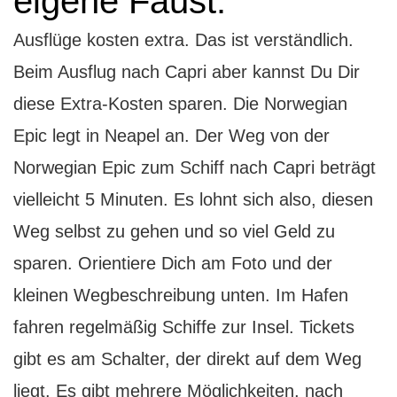
eigene Faust.
Ausflüge kosten extra. Das ist verständlich.
Beim Ausflug nach Capri aber kannst Du Dir
diese Extra-Kosten sparen. Die Norwegian
Epic legt in Neapel an. Der Weg von der
Norwegian Epic zum Schiff nach Capri beträgt
vielleicht 5 Minuten. Es lohnt sich also, diesen
Weg selbst zu gehen und so viel Geld zu
sparen. Orientiere Dich am Foto und der
kleinen Wegbeschreibung unten. Im Hafen
fahren regelmäßig Schiffe zur Insel. Tickets
gibt es am Schalter, der direkt auf dem Weg
liegt. Es gibt mehrere Möglichkeiten, nach