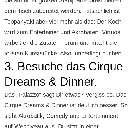
die auf einer großen Stahlplatte direkt neben
dem Tisch zubereitet werden. Tatsächlich ist
Teppanyaki aber viel mehr als das: Der Koch
wird zum Entertainer und Akrobaten. Virtuos
wirbelt er die Zutaten herum und macht die
tollsten Kunststücke. Also: unbedingt buchen.
3. Besuche das Cirque
Dreams & Dinner.
Das „Palazzo“ sagt Dir etwas? Vergiss es. Das
Cirque Dreams & Dinner ist deutlich besser. So
sieht Akrobatik, Comedy und Entertainment
auf Weltniveau aus. Du sitzt in einer