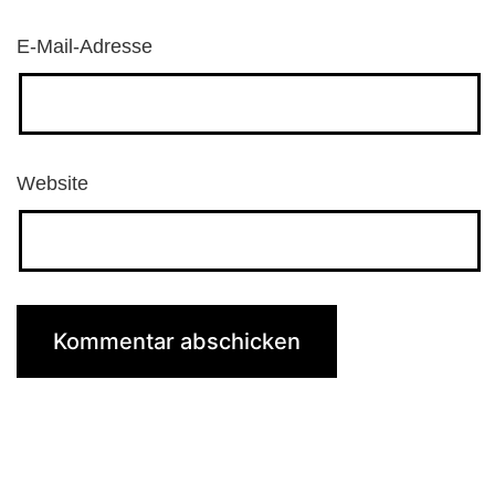
E-Mail-Adresse
Website