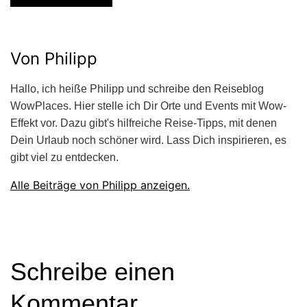
Von Philipp
Hallo, ich heiße Philipp und schreibe den Reiseblog
WowPlaces. Hier stelle ich Dir Orte und Events mit Wow-
Effekt vor. Dazu gibt's hilfreiche Reise-Tipps, mit denen
Dein Urlaub noch schöner wird. Lass Dich inspirieren, es
gibt viel zu entdecken.
Alle Beiträge von Philipp anzeigen.
Schreibe einen
Kommentar