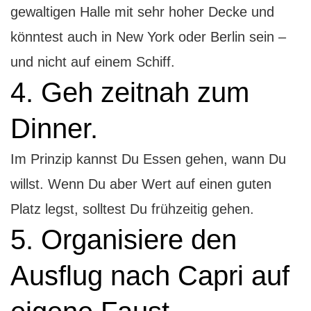
gewaltigen Halle mit sehr hoher Decke und
könntest auch in New York oder Berlin sein –
und nicht auf einem Schiff.
4. Geh zeitnah zum
Dinner.
Im Prinzip kannst Du Essen gehen, wann Du
willst. Wenn Du aber Wert auf einen guten
Platz legst, solltest Du frühzeitig gehen.
5. Organisiere den
Ausflug nach Capri auf