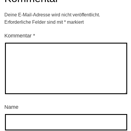
Deine E-Mail-Adresse wird nicht veröffentlicht.
Erforderliche Felder sind mit
*
markiert
Kommentar
*
Name