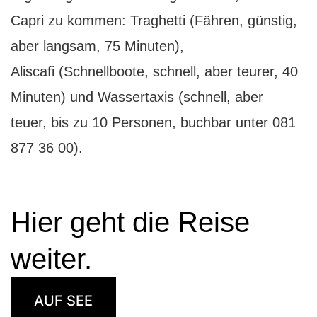
Capri zu kommen: Traghetti (Fähren, günstig,
aber langsam, 75 Minuten),
Aliscafi (Schnellboote, schnell, aber teurer, 40
Minuten) und Wassertaxis (schnell, aber
teuer, bis zu 10 Personen, buchbar unter 081
877 36 00).
Hier geht die Reise
weiter.
AUF SEE