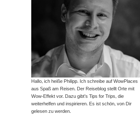
Hallo, ich heiße Philipp. Ich schreibe auf WowPlaces
aus Spaß am Reisen. Der Reiseblog stellt Orte mit
Wow-Effekt vor. Dazu gibt’s Tips for Trips, die
weiterhelfen und inspirieren. Es ist schön, von Dir
gelesen zu werden.