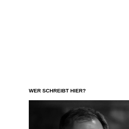
WER SCHREIBT HIER?