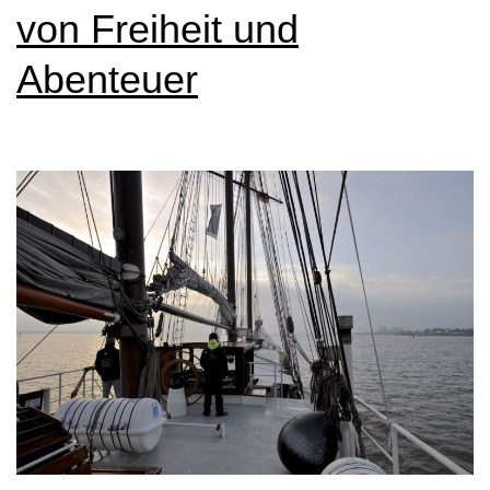
von Freiheit und
Abenteuer