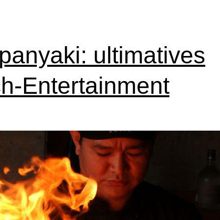
panyaki: ultimatives
h-Entertainment