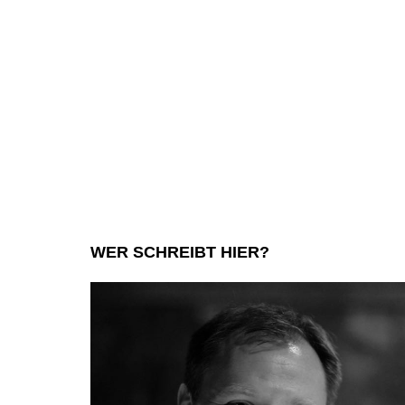
WER SCHREIBT HIER?