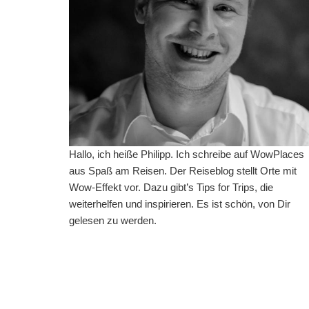
Hallo, ich heiße Philipp. Ich schreibe auf WowPlaces
aus Spaß am Reisen. Der Reiseblog stellt Orte mit
Wow-Effekt vor. Dazu gibt’s Tips for Trips, die
weiterhelfen und inspirieren. Es ist schön, von Dir
gelesen zu werden.