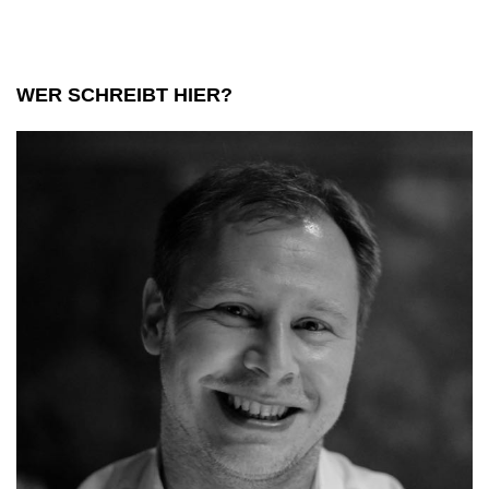
WER SCHREIBT HIER?