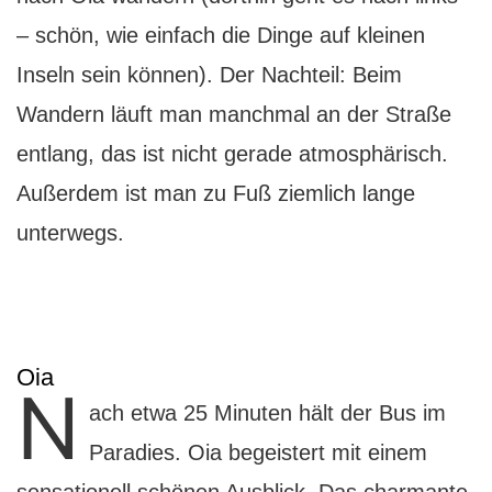
– schön, wie einfach die Dinge auf kleinen
Inseln sein können). Der Nachteil: Beim
Wandern läuft man manchmal an der Straße
entlang, das ist nicht gerade atmosphärisch.
Außerdem ist man zu Fuß ziemlich lange
unterwegs.
Oia
N
ach etwa 25 Minuten hält der Bus im
Paradies. Oia begeistert mit einem