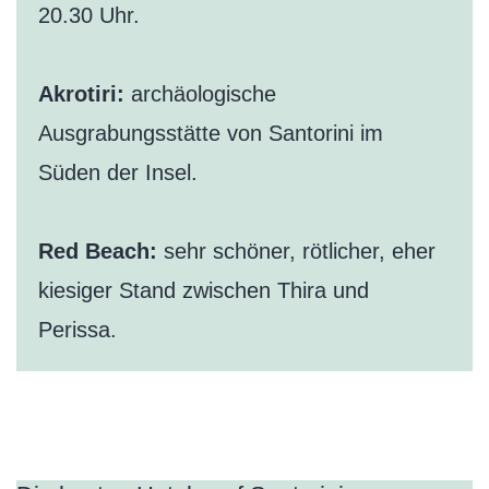
20.30 Uhr.
Akrotiri:
archäologische
Ausgrabungsstätte von Santorini im
Süden der Insel.
Red Beach:
sehr schöner, rötlicher, eher
kiesiger Stand zwischen Thira und
Perissa.