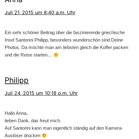
Juli 21, 2015 um 8:40 a.m. Uhr
Ein sehr schöner Beitrag über die faszinierende griechische
Insel Santorini Philipp, besonders wunderschön sind Deine
Photos. Da möchte man am liebsten gleich die Koffer packen
und die Reise starten…
Philipp
Juli 24, 2015 um 10:18 p.m. Uhr
Hallo Anna,
lieben Dank, das freut mich.
Auf Santorini kann man eigentlich ständig auf den Kamera-
Auslöser drücken