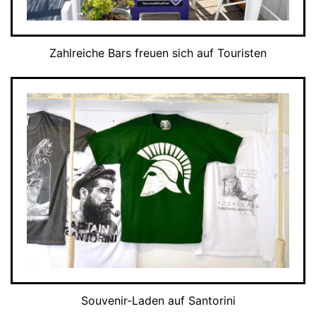
Zahlreiche Bars freuen sich auf Touristen
Souvenir-Laden auf Santorini