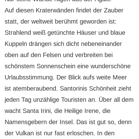
Auf diesen Kraterwänden findet der Zauber
statt, der weltweit berühmt geworden ist:
Strahlend weiß getünchte Häuser und blaue
Kuppeln drängen sich dicht nebeneinander
oben auf den Felsen und verbreiten bei
schönstem Sonnenschein eine wunderschöne
Urlaubsstimmung. Der Blick aufs weite Meer
ist atemberaubend. Santorinis Schönheit zieht
jeden Tag unzählige Touristen an. Über all dem
wacht Santa Irini, die Heilige Irene, die
Namensgebern der Insel. Das ist gut so, denn
der Vulkan ist nur fast erloschen. In den