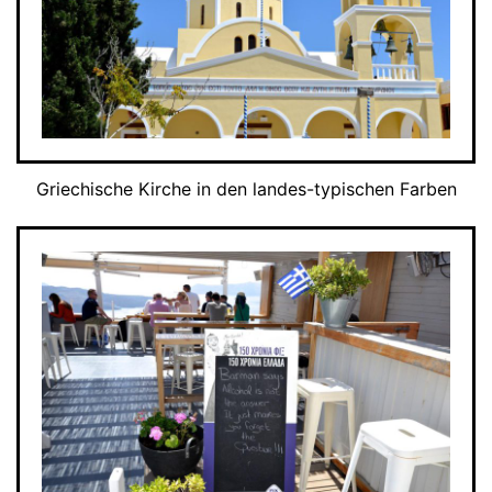
Griechische Kirche in den landes-typischen Farben