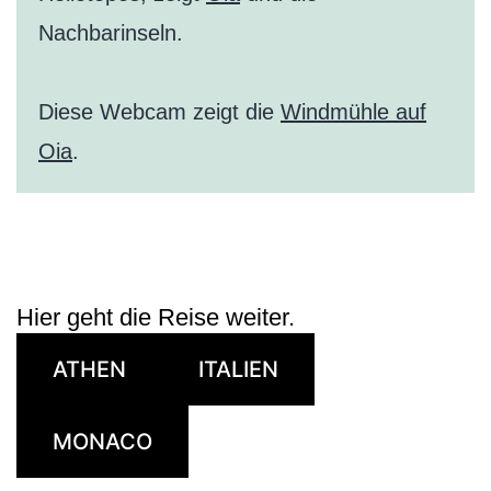
Nachbarinseln.
Diese Webcam zeigt die
Windmühle auf
Oia
.
Hier geht die Reise weiter.
ATHEN
ITALIEN
MONACO