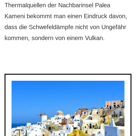
Thermalquellen der Nachbarinsel Palea
Kameni bekommt man einen Eindruck davon,
dass die Schwefeldämpfe nicht von Ungefähr
kommen, sondern von einem Vulkan.