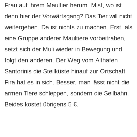
Frau auf ihrem Maultier herum. Mist, wo ist
denn hier der Vorwärtsgang? Das Tier will nicht
weitergehen. Da ist nichts zu machen. Erst, als
eine Gruppe anderer Maultiere vorbeitraben,
setzt sich der Muli wieder in Bewegung und
folgt den anderen. Der Weg vom Althafen
Santorinis die Steilküste hinauf zur Ortschaft
Fira hat es in sich. Besser, man lässt nicht die
armen Tiere schleppen, sondern die Seilbahn.
Beides kostet übrigens 5 €.