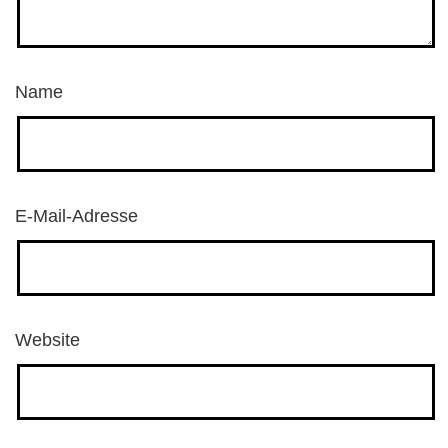
Name
E-Mail-Adresse
Website