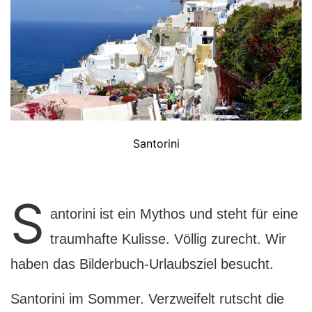
Santorini
S
antorini ist ein Mythos und steht für eine
traumhafte Kulisse. Völlig zurecht. Wir
haben das Bilderbuch-Urlaubsziel besucht.
S
antorini im Sommer. Verzweifelt rutscht die