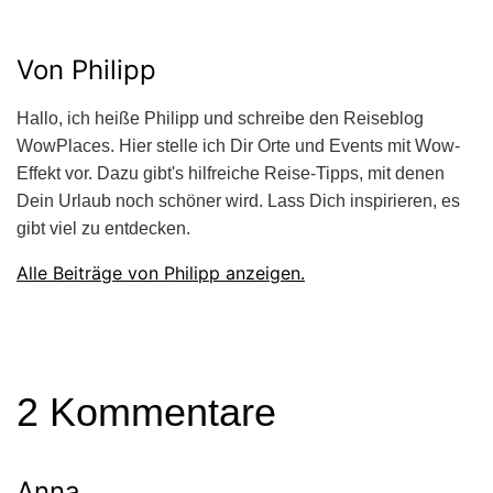
Von Philipp
Hallo, ich heiße Philipp und schreibe den Reiseblog
WowPlaces. Hier stelle ich Dir Orte und Events mit Wow-
Effekt vor. Dazu gibt's hilfreiche Reise-Tipps, mit denen
Dein Urlaub noch schöner wird. Lass Dich inspirieren, es
gibt viel zu entdecken.
Alle Beiträge von Philipp anzeigen.
2 Kommentare
Anna