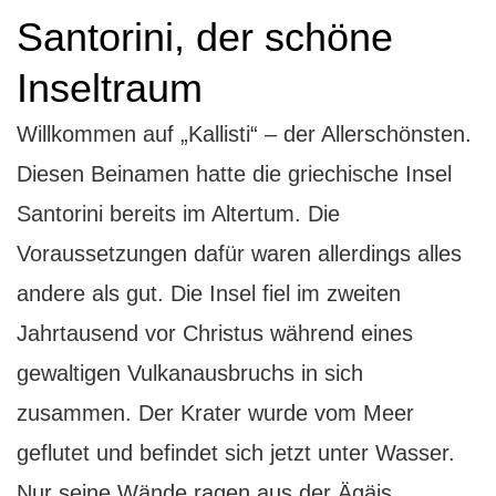
Santorini, der schöne
Inseltraum
Willkommen auf „Kallisti“ – der Allerschönsten.
Diesen Beinamen hatte die griechische Insel
Santorini bereits im Altertum. Die
Voraussetzungen dafür waren allerdings alles
andere als gut. Die Insel fiel im zweiten
Jahrtausend vor Christus während eines
gewaltigen Vulkanausbruchs in sich
zusammen. Der Krater wurde vom Meer
geflutet und befindet sich jetzt unter Wasser.
Nur seine Wände ragen aus der Ägäis.