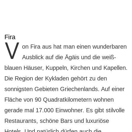
Fira
V
on Fira aus hat man einen wunderbaren
Ausblick auf die Ägäis und die weiß-
blauen Häuser, Kuppeln, Kirchen und Kapellen.
Die Region der Kykladen gehört zu den
sonnigsten Gebieten Griechenlands. Auf einer
Fläche von 90 Quadratkilometern wohnen
gerade mal 17.000 Einwohner. Es gibt stilvolle
Restaurants, schöne Bars und luxuriöse
Hotels. Und natürlich dürfen auch die