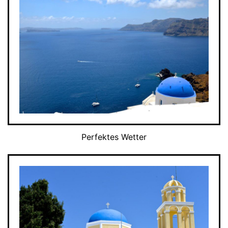
Perfektes Wetter