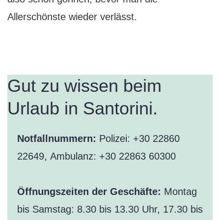
Allerschönste wieder verlässt.
Gut zu wissen beim
Urlaub in Santorini.
Notfallnummern:
Polizei: +30 22860
22649, Ambulanz: +30 22863 60300
Öffnungszeiten der Geschäfte:
Montag
bis Samstag: 8.30 bis 13.30 Uhr, 17.30 bis