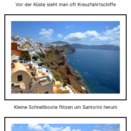
Vor der Küste sieht man oft Kreuzfahrtschiffe
Kleine Schnellboote flitzen um Santorini herum