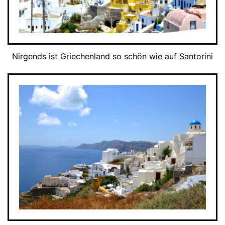
Nirgends ist Griechenland so schön wie auf Santorini