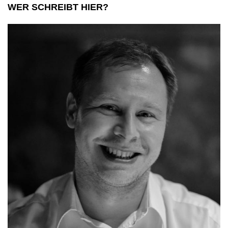
WER SCHREIBT HIER?