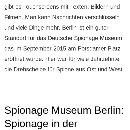
gibt es Touchscreens mit Texten, Bildern und
Filmen. Man kann Nachrichten verschlüsseln
und viele Dinge mehr. Berlin ist ein guter
Standort für das Deutsche Spionage Museum,
das im September 2015 am Potsdamer Platz
eröffnet wurde. Hier war für viele Jahrzehnte
die Drehscheibe für Spione aus Ost und West.
Spionage Museum Berlin:
Spionage in der