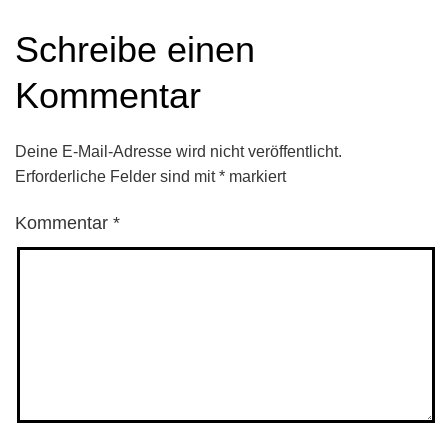
Schreibe einen
Kommentar
Deine E-Mail-Adresse wird nicht veröffentlicht.
Erforderliche Felder sind mit
*
markiert
Kommentar
*