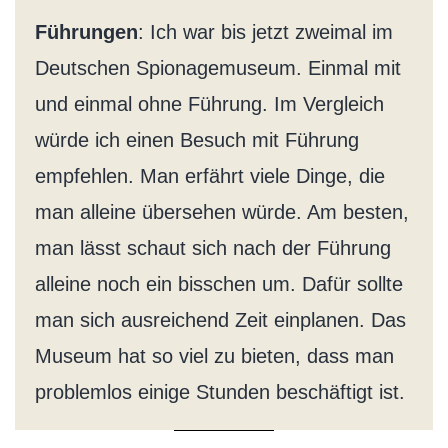
Führungen
: Ich war bis jetzt zweimal im
Deutschen Spionagemuseum. Einmal mit
und einmal ohne Führung. Im Vergleich
würde ich einen Besuch mit Führung
empfehlen. Man erfährt viele Dinge, die
man alleine übersehen würde. Am besten,
man lässt schaut sich nach der Führung
alleine noch ein bisschen um. Dafür sollte
man sich ausreichend Zeit einplanen. Das
Museum hat so viel zu bieten, dass man
problemlos einige Stunden beschäftigt ist.