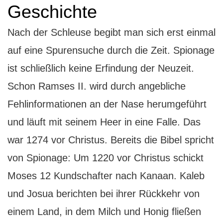
Geschichte
Nach der Schleuse begibt man sich erst einmal
auf eine Spurensuche durch die Zeit. Spionage
ist schließlich keine Erfindung der Neuzeit.
Schon Ramses II. wird durch angebliche
Fehlinformationen an der Nase herumgeführt
und läuft mit seinem Heer in eine Falle. Das
war 1274 vor Christus. Bereits die Bibel spricht
von Spionage: Um 1220 vor Christus schickt
Moses 12 Kundschafter nach Kanaan. Kaleb
und Josua berichten bei ihrer Rückkehr von
einem Land, in dem Milch und Honig fließen