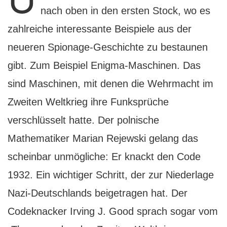
nach oben in den ersten Stock, wo es
zahlreiche interessante Beispiele aus der
neueren Spionage-Geschichte zu bestaunen
gibt. Zum Beispiel Enigma-Maschinen. Das
sind Maschinen, mit denen die Wehrmacht im
Zweiten Weltkrieg ihre Funksprüche
verschlüsselt hatte. Der polnische
Mathematiker Marian Rejewski gelang das
scheinbar unmögliche: Er knackt den Code
1932. Ein wichtiger Schritt, der zur Niederlage
Nazi-Deutschlands beigetragen hat. Der
Codeknacker Irving J. Good sprach sogar vom