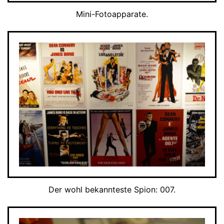
Mini-Fotoapparate.
Der wohl bekannteste Spion: 007.