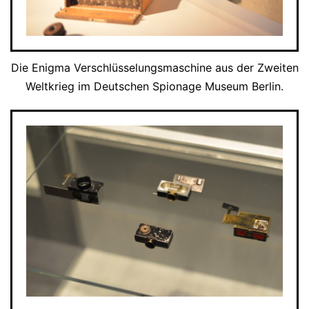
Die Enigma Verschlüsselungsmaschine aus der Zweiten
Weltkrieg im Deutschen Spionage Museum Berlin.