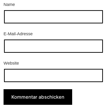
Name
E-Mail-Adresse
Website