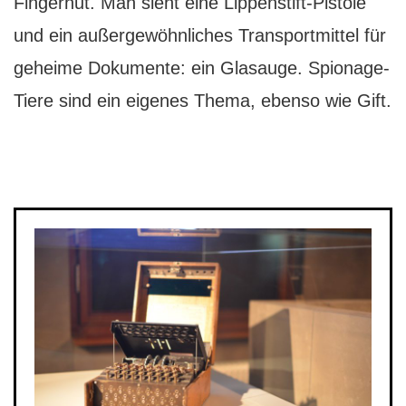
Fingerhut. Man sieht eine Lippenstift-Pistole
und ein außergewöhnliches Transportmittel für
geheime Dokumente: ein Glasauge. Spionage-
Tiere sind ein eigenes Thema, ebenso wie Gift.