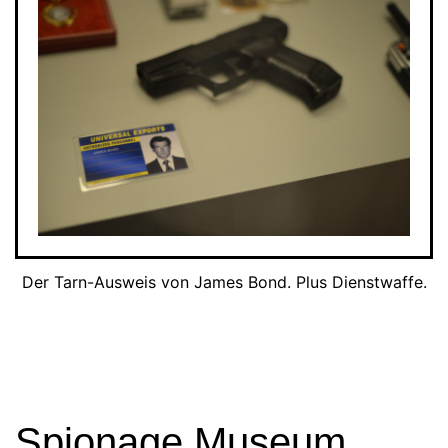
Der Tarn-Ausweis von James Bond. Plus Dienstwaffe.
Spionage Museum