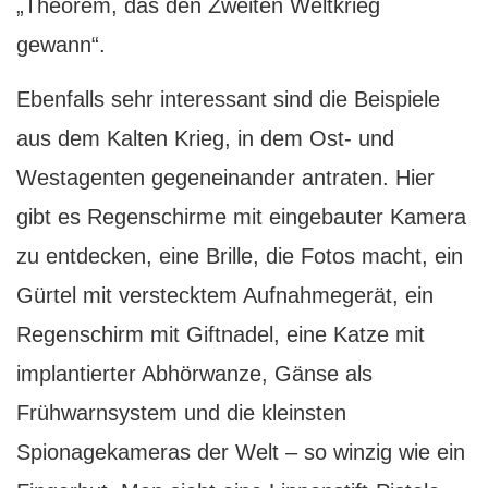
„Theorem, das den Zweiten Weltkrieg
gewann“.
Ebenfalls sehr interessant sind die Beispiele
aus dem Kalten Krieg, in dem Ost- und
Westagenten gegeneinander antraten. Hier
gibt es Regenschirme mit eingebauter Kamera
zu entdecken, eine Brille, die Fotos macht, ein
Gürtel mit verstecktem Aufnahmegerät, ein
Regenschirm mit Giftnadel, eine Katze mit
implantierter Abhörwanze, Gänse als
Frühwarnsystem und die kleinsten
Spionagekameras der Welt – so winzig wie ein