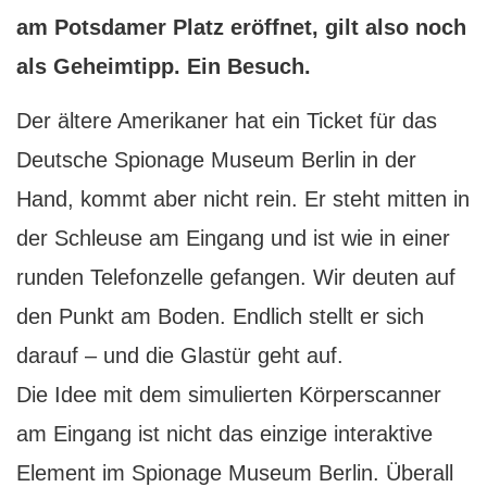
am Potsdamer Platz eröffnet, gilt also noch
als Geheimtipp. Ein Besuch.
D
er ältere Amerikaner hat ein Ticket für das
Deutsche Spionage Museum Berlin in der
Hand, kommt aber nicht rein. Er steht mitten in
der Schleuse am Eingang und ist wie in einer
runden Telefonzelle gefangen. Wir deuten auf
den Punkt am Boden. Endlich stellt er sich
darauf – und die Glastür geht auf.
Die Idee mit dem simulierten Körperscanner
am Eingang ist nicht das einzige interaktive
Element im Spionage Museum Berlin. Überall