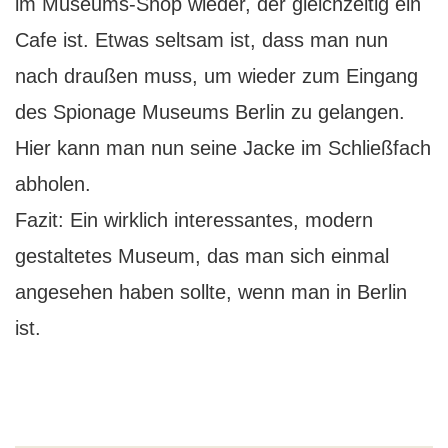
im Museums-Shop wieder, der gleichzeitig ein
Cafe ist. Etwas seltsam ist, dass man nun
nach draußen muss, um wieder zum Eingang
des Spionage Museums Berlin zu gelangen.
Hier kann man nun seine Jacke im Schließfach
abholen.
Fazit: Ein wirklich interessantes, modern
gestaltetes Museum, das man sich einmal
angesehen haben sollte, wenn man in Berlin
ist.