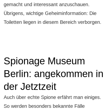
gemacht und interessant anzuschauen.
Übrigens, wichtige Geheiminformation: Die
Toiletten liegen in diesem Bereich verborgen.
Spionage Museum
Berlin: angekommen in
der Jetztzeit
Auch über echte Spione erfährt man einiges.
So werden besonders bekannte Fälle