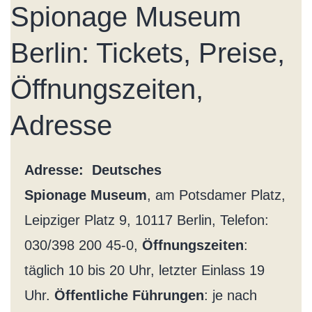
Spionage Museum
Berlin: Tickets, Preise,
Öffnungszeiten,
Adresse
Adresse: Deutsches
Spionage Museum
, am Potsdamer Platz,
Leipziger Platz 9, 10117 Berlin, Telefon:
030/398 200 45-0,
Öffnungszeiten
:
täglich 10 bis 20 Uhr, letzter Einlass 19
Uhr.
Öffentliche Führungen
: je nach