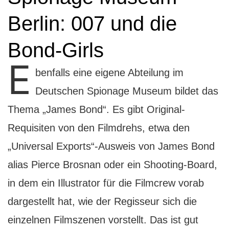
Berlin: 007 und die
Bond-Girls
E
benfalls eine eigene Abteilung im
Deutschen Spionage Museum bildet das
Thema „James Bond“. Es gibt Original-
Requisiten von den Filmdrehs, etwa den
„Universal Exports“-Ausweis von James Bond
alias Pierce Brosnan oder ein Shooting-Board,
in dem ein Illustrator für die Filmcrew vorab
dargestellt hat, wie der Regisseur sich die
einzelnen Filmszenen vorstellt. Das ist gut