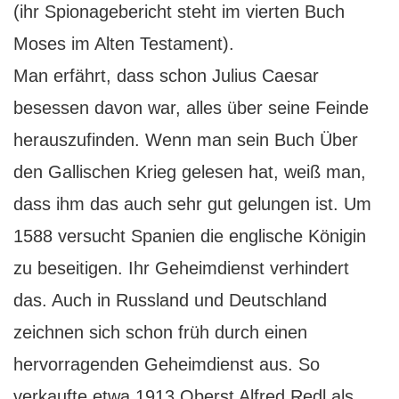
(ihr Spionagebericht steht im vierten Buch
Moses im Alten Testament).
Man erfährt, dass schon Julius Caesar
besessen davon war, alles über seine Feinde
herauszufinden. Wenn man sein Buch Über
den Gallischen Krieg gelesen hat, weiß man,
dass ihm das auch sehr gut gelungen ist. Um
1588 versucht Spanien die englische Königin
zu beseitigen. Ihr Geheimdienst verhindert
das. Auch in Russland und Deutschland
zeichnen sich schon früh durch einen
hervorragenden Geheimdienst aus. So
verkaufte etwa 1913 Oberst Alfred Redl als