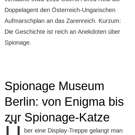
Doppelagent den Österreich-Ungarischen
Aufmarschplan an das Zarenreich. Kurzum:
Die Geschichte ist reich an Anekdoten über
Spionage.
Spionage Museum
Berlin: von Enigma bis
zur Spionage-Katze
Ü
ber eine Display-Treppe gelangt man