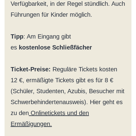
Verfügbarkeit, in der Regel stündlich. Auch
Führungen für Kinder möglich.
Tipp
: Am Eingang gibt
es
kostenlose
Schließfächer
Ticket-Preise:
Reguläre Tickets kosten
12 €, ermäßigte Tickets gibt es für 8 €
(Schüler, Studenten, Azubis, Besucher mit
Schwerbehindertenausweis). Hier geht es
zu den
Onlinetickets und den
Ermäßigungen.