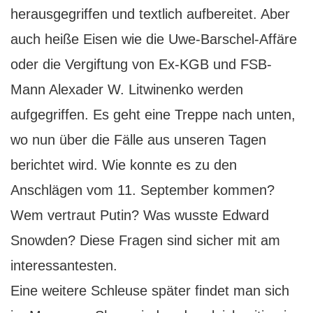
herausgegriffen und textlich aufbereitet. Aber
auch heiße Eisen wie die Uwe-Barschel-Affäre
oder die Vergiftung von Ex-KGB und FSB-
Mann Alexader W. Litwinenko werden
aufgegriffen. Es geht eine Treppe nach unten,
wo nun über die Fälle aus unseren Tagen
berichtet wird. Wie konnte es zu den
Anschlägen vom 11. September kommen?
Wem vertraut Putin? Was wusste Edward
Snowden? Diese Fragen sind sicher mit am
interessantesten.
Eine weitere Schleuse später findet man sich