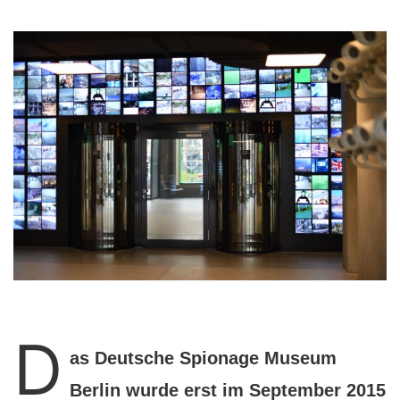
D
as Deutsche Spionage Museum
Berlin wurde erst im September 2015