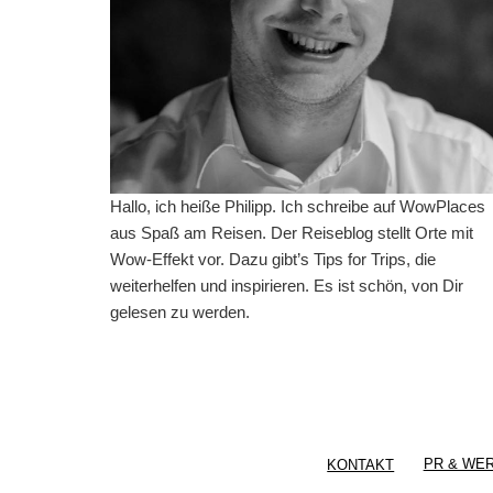
Hallo, ich heiße Philipp. Ich schreibe auf WowPlaces
aus Spaß am Reisen. Der Reiseblog stellt Orte mit
Wow-Effekt vor. Dazu gibt’s Tips for Trips, die
weiterhelfen und inspirieren. Es ist schön, von Dir
gelesen zu werden.
KONTAKT
PR & WE