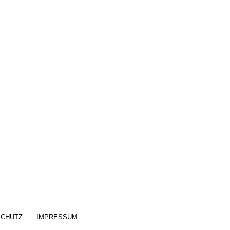
SCHUTZ
IMPRESSUM