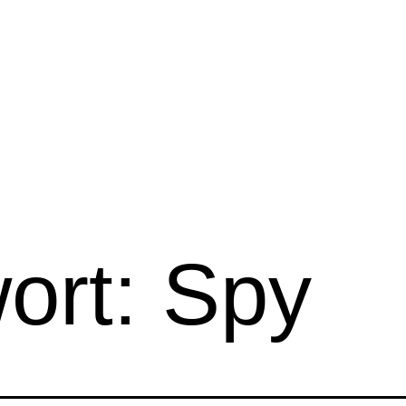
ort:
Spy