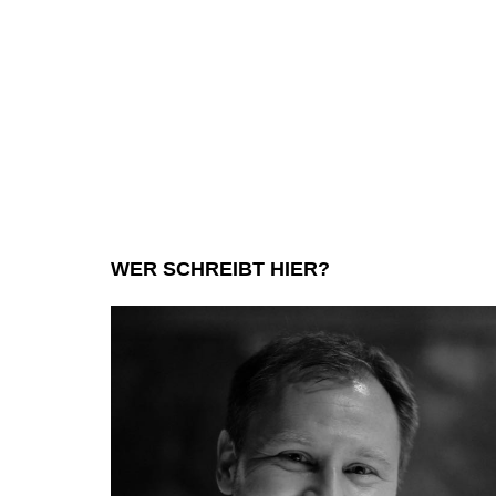
WER SCHREIBT HIER?