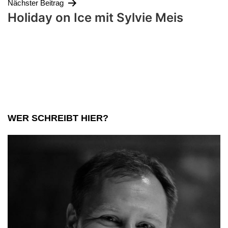
Nächster Beitrag
Holiday on Ice mit Sylvie Meis
WER SCHREIBT HIER?