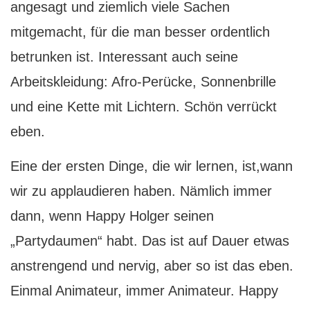
angesagt und ziemlich viele Sachen
mitgemacht, für die man besser ordentlich
betrunken ist. Interessant auch seine
Arbeitskleidung: Afro-Perücke, Sonnenbrille
und eine Kette mit Lichtern. Schön verrückt
eben.
Eine der ersten Dinge, die wir lernen, ist,wann
wir zu applaudieren haben. Nämlich immer
dann, wenn Happy Holger seinen
„Partydaumen“ habt. Das ist auf Dauer etwas
anstrengend und nervig, aber so ist das eben.
Einmal Animateur, immer Animateur. Happy