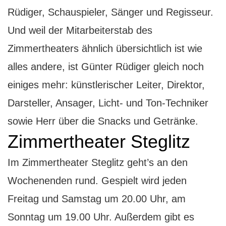
Rüdiger, Schauspieler, Sänger und Regisseur.
Und weil der Mitarbeiterstab des
Zimmertheaters ähnlich übersichtlich ist wie
alles andere, ist Günter Rüdiger gleich noch
einiges mehr: künstlerischer Leiter, Direktor,
Darsteller, Ansager, Licht- und Ton-Techniker
sowie Herr über die Snacks und Getränke.
Zimmertheater Steglitz
Im Zimmertheater Steglitz geht’s an den
Wochenenden rund. Gespielt wird jeden
Freitag und Samstag um 20.00 Uhr, am
Sonntag um 19.00 Uhr. Außerdem gibt es