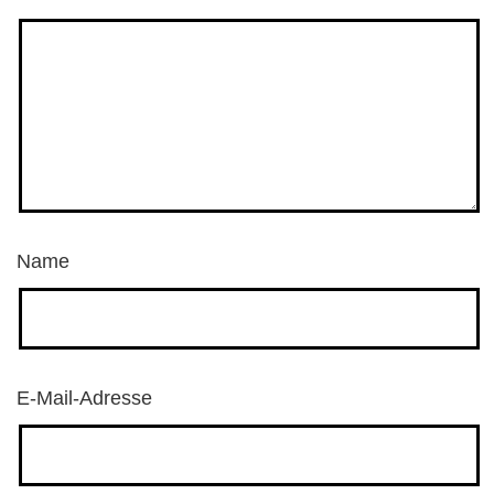
Name
E-Mail-Adresse