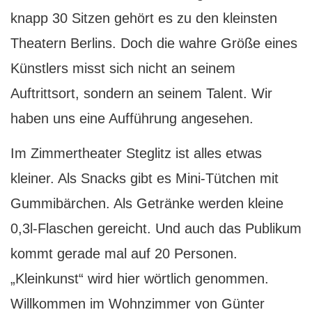
knapp 30 Sitzen gehört es zu den kleinsten
Theatern Berlins. Doch die wahre Größe eines
Künstlers misst sich nicht an seinem
Auftrittsort, sondern an seinem Talent. Wir
haben uns eine Aufführung angesehen.
I
m Zimmertheater Steglitz ist alles etwas
kleiner. Als Snacks gibt es Mini-Tütchen mit
Gummibärchen. Als Getränke werden kleine
0,3l-Flaschen gereicht. Und auch das Publikum
kommt gerade mal auf 20 Personen.
„Kleinkunst“ wird hier wörtlich genommen.
Willkommen im Wohnzimmer von Günter