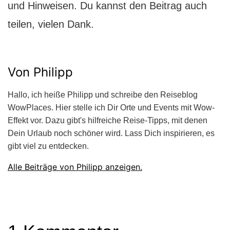
und Hinweisen. Du kannst den Beitrag auch
teilen, vielen Dank.
Von Philipp
Hallo, ich heiße Philipp und schreibe den Reiseblog
WowPlaces. Hier stelle ich Dir Orte und Events mit Wow-
Effekt vor. Dazu gibt's hilfreiche Reise-Tipps, mit denen
Dein Urlaub noch schöner wird. Lass Dich inspirieren, es
gibt viel zu entdecken.
Alle Beiträge von Philipp anzeigen.