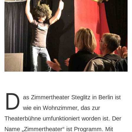
D
as Zimmertheater Steglitz in Berlin ist
wie ein Wohnzimmer, das zur
Theaterbühne umfunktioniert worden ist. Der
Name „Zimmertheater“ ist Programm. Mit