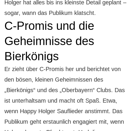
Holger hat alles bis ins kleinste Detail geplant –
sogar, wann das Publikum klatscht.
C-Promis und die
Geheimnisse des
Bierkönigs
Er zieht über C-Promis her und berichtet von
den bösen, kleinen Geheimnissen des
„Bierkönigs“ und des „Oberbayern“ Clubs. Das
ist unterhaltsam und macht oft Spaß. Etwa,
wenn Happy Holger Sauflieder anstimmt. Das
Publikum geht erstaunlich engagiert mit, wenn