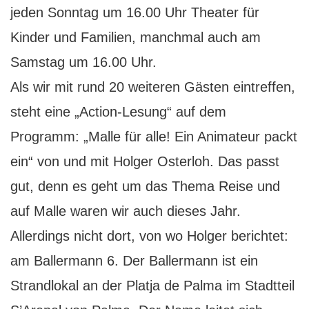
jeden Sonntag um 16.00 Uhr Theater für
Kinder und Familien, manchmal auch am
Samstag um 16.00 Uhr.
Als wir mit rund 20 weiteren Gästen eintreffen,
steht eine „Action-Lesung“ auf dem
Programm: „Malle für alle! Ein Animateur packt
ein“ von und mit Holger Osterloh. Das passt
gut, denn es geht um das Thema Reise und
auf Malle waren wir auch dieses Jahr.
Allerdings nicht dort, von wo Holger berichtet:
am Ballermann 6. Der Ballermann ist ein
Strandlokal an der Platja de Palma im Stadtteil