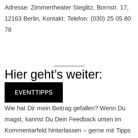
Adresse: Zimmertheater Steglitz, Bornstr. 17,
12163 Berlin, Kontakt: Telefon: (030) 25 05 80
78
Hier geht’s weiter:
EVENTTIPPS
Wie hat Dir mein Beitrag gefallen? Wenn Du
magst, kannst Du Dein Feedback unten im
Kommentarfeld hinterlassen – gerne mit Tipps