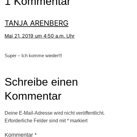
1 Kommentar
TANJA ARENBERG
Mai 21, 2019 um 4:50 a.m. Uhr
Super – Ich komme wieder!!!
Schreibe einen
Kommentar
Deine E-Mail-Adresse wird nicht veröffentlicht.
Erforderliche Felder sind mit
*
markiert
Kommentar
*