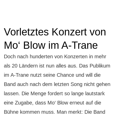
Vorletztes Konzert von
Mo‘ Blow im A-Trane
Doch nach hunderten von Konzerten in mehr
als 20 Ländern ist nun alles aus. Das Publikum
im A-Trane nutzt seine Chance und will die
Band auch nach dem letzten Song nicht gehen
lassen. Die Menge fordert so lange lautstark
eine Zugabe, dass Mo‘ Blow erneut auf die
Bühne kommen muss. Man merkt: Die Band