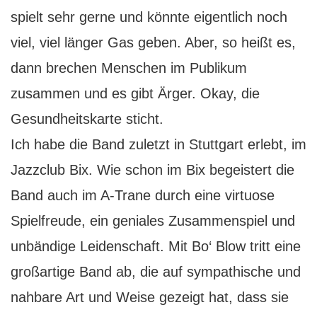
spielt sehr gerne und könnte eigentlich noch
viel, viel länger Gas geben. Aber, so heißt es,
dann brechen Menschen im Publikum
zusammen und es gibt Ärger. Okay, die
Gesundheitskarte sticht.
Ich habe die Band zuletzt in Stuttgart erlebt, im
Jazzclub Bix. Wie schon im Bix begeistert die
Band auch im A-Trane durch eine virtuose
Spielfreude, ein geniales Zusammenspiel und
unbändige Leidenschaft. Mit Bo‘ Blow tritt eine
großartige Band ab, die auf sympathische und
nahbare Art und Weise gezeigt hat, dass sie