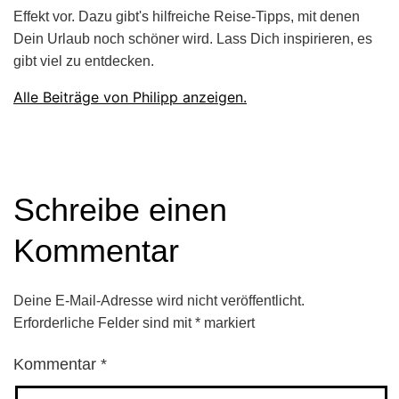
Effekt vor. Dazu gibt's hilfreiche Reise-Tipps, mit denen
Dein Urlaub noch schöner wird. Lass Dich inspirieren, es
gibt viel zu entdecken.
Alle Beiträge von Philipp anzeigen.
Schreibe einen
Kommentar
Deine E-Mail-Adresse wird nicht veröffentlicht.
Erforderliche Felder sind mit
*
markiert
Kommentar
*