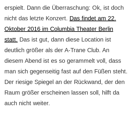
erspielt. Dann die Überraschung: Ok, ist doch
nicht das letzte Konzert.
Das findet am 22.
Oktober 2016 im Columbia Theater Berlin
statt.
Das ist gut, dann diese Location ist
deutlich größer als der A-Trane Club. An
diesem Abend ist es so gerammelt voll, dass
man sich gegenseitig fast auf den Füßen steht.
Der riesige Spiegel an der Rückwand, der den
Raum größer erscheinen lassen soll, hilft da
auch nicht weiter.