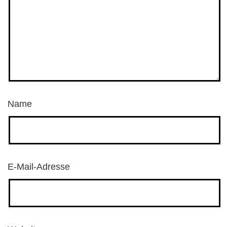
Name
E-Mail-Adresse