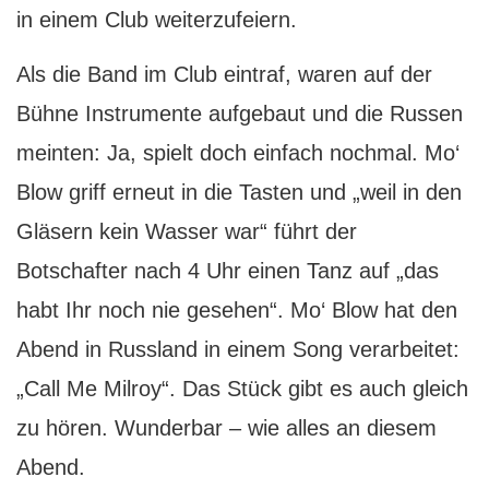
in einem Club weiterzufeiern.
Als die Band im Club eintraf, waren auf der
Bühne Instrumente aufgebaut und die Russen
meinten: Ja, spielt doch einfach nochmal. Mo‘
Blow griff erneut in die Tasten und „weil in den
Gläsern kein Wasser war“ führt der
Botschafter nach 4 Uhr einen Tanz auf „das
habt Ihr noch nie gesehen“. Mo‘ Blow hat den
Abend in Russland in einem Song verarbeitet:
„Call Me Milroy“. Das Stück gibt es auch gleich
zu hören. Wunderbar – wie alles an diesem
Abend.