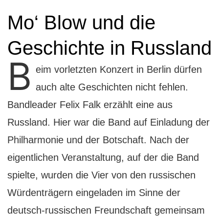
Mo‘ Blow und die
Geschichte in Russland
B
eim vorletzten Konzert in Berlin dürfen
auch alte Geschichten nicht fehlen.
Bandleader Felix Falk erzählt eine aus
Russland. Hier war die Band auf Einladung der
Philharmonie und der Botschaft. Nach der
eigentlichen Veranstaltung, auf der die Band
spielte, wurden die Vier von den russischen
Würdenträgern eingeladen im Sinne der
deutsch-russischen Freundschaft gemeinsam