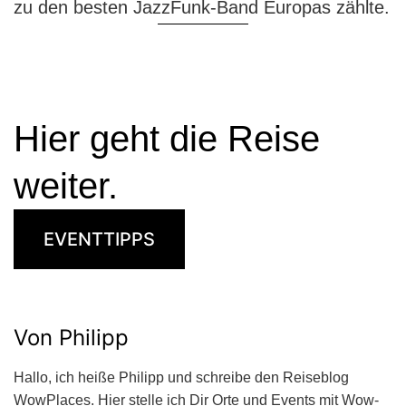
zu den besten JazzFunk-Band Europas zählte.
Hier geht die Reise
weiter.
EVENTTIPPS
Von Philipp
Hallo, ich heiße Philipp und schreibe den Reiseblog
WowPlaces. Hier stelle ich Dir Orte und Events mit Wow-