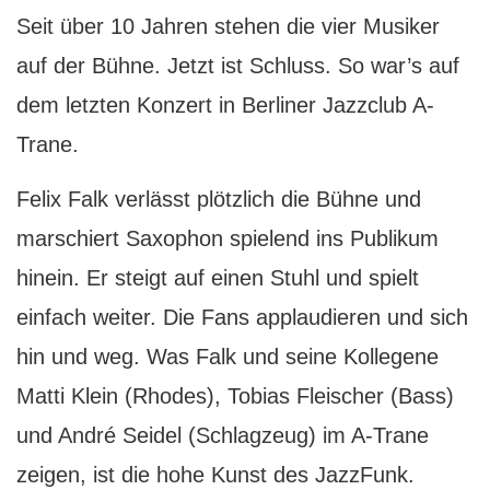
Seit über 10 Jahren stehen die vier Musiker
auf der Bühne. Jetzt ist Schluss. So war’s auf
dem letzten Konzert in Berliner Jazzclub A-
Trane.
F
elix Falk verlässt plötzlich die Bühne und
marschiert Saxophon spielend ins Publikum
hinein. Er steigt auf einen Stuhl und spielt
einfach weiter. Die Fans applaudieren und sich
hin und weg. Was Falk und seine Kollegene
Matti Klein (Rhodes), Tobias Fleischer (Bass)
und André Seidel (Schlagzeug) im A-Trane
zeigen, ist die hohe Kunst des JazzFunk.