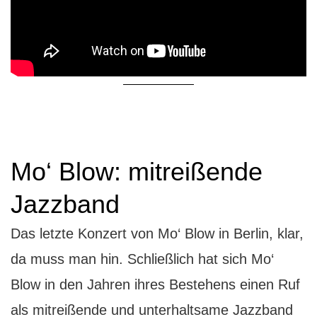
Mo‘ Blow: mitreißende
Jazzband
Das letzte Konzert von Mo‘ Blow in Berlin, klar,
da muss man hin. Schließlich hat sich Mo‘
Blow in den Jahren ihres Bestehens einen Ruf
als mitreißende und unterhaltsame Jazzband