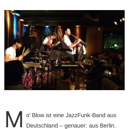
M
o’ Blow ist eine JazzFunk-Band aus
Deutschland – genauer: aus Berlin.