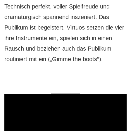
Technisch perfekt, voller Spielfreude und
dramaturgisch spannend inszeniert. Das
Publikum ist begeistert. Virtuos setzen die vier
ihre Instrumente ein, spielen sich in einen
Rausch und beziehen auch das Publikum
routiniert mit ein („Gimme the boots“).