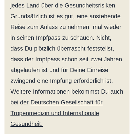
jedes Land über die Gesundheitsrisiken.
Grundsätzlich ist es gut, eine anstehende
Reise zum Anlass zu nehmen, mal wieder
in seinen Impfpass zu schauen. Nicht,
dass Du plötzlich überrascht feststellst,
dass der Impfpass schon seit zwei Jahren
abgelaufen ist und für Deine Einreise
zwingend eine Impfung erforderlich ist.
Weitere Informationen bekommst Du auch
bei der
Deutschen Gesellschaft für
Tropenmedizin und Internationale
Gesundheit.