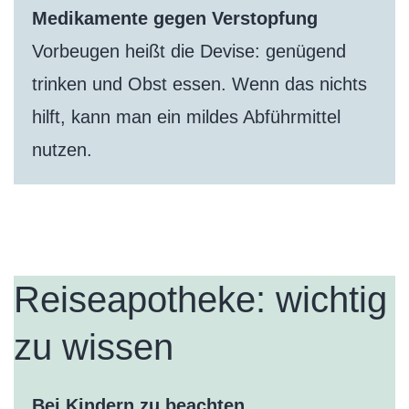
Medikamente gegen Verstopfung
Vorbeugen heißt die Devise: genügend
trinken und Obst essen. Wenn das nichts
hilft, kann man ein mildes Abführmittel
nutzen.
Reiseapotheke: wichtig
zu wissen
Bei Kindern zu beachten