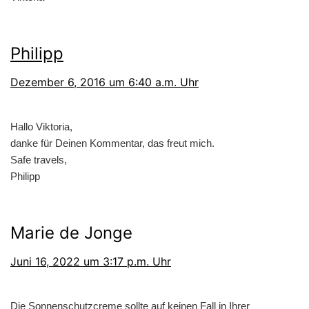
Philipp
Dezember 6, 2016 um 6:40 a.m. Uhr
Hallo Viktoria,
danke für Deinen Kommentar, das freut mich.
Safe travels,
Philipp
Marie de Jonge
Juni 16, 2022 um 3:17 p.m. Uhr
Die Sonnenschutzcreme sollte auf keinen Fall in Ihrer