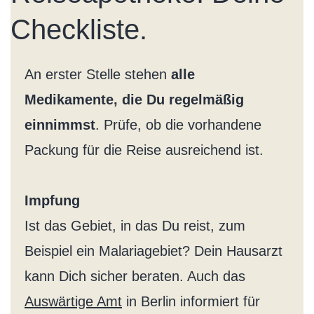
Checkliste.
An erster Stelle stehen
alle
Medikamente, die Du regelmäßig
einnimmst
. Prüfe, ob die vorhandene
Packung für die Reise ausreichend ist.
Impfung
Ist das Gebiet, in das Du reist, zum
Beispiel ein Malariagebiet? Dein Hausarzt
kann Dich sicher beraten. Auch das
Auswärtige Amt
in Berlin informiert für