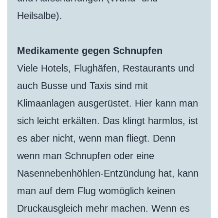
Heilsalbe).
Medikamente gegen Schnupfen
Viele Hotels, Flughäfen, Restaurants und
auch Busse und Taxis sind mit
Klimaanlagen ausgerüstet. Hier kann man
sich leicht erkälten. Das klingt harmlos, ist
es aber nicht, wenn man fliegt. Denn
wenn man Schnupfen oder eine
Nasennebenhöhlen-Entzündung hat, kann
man auf dem Flug womöglich keinen
Druckausgleich mehr machen. Wenn es