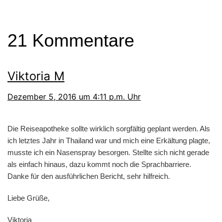
21 Kommentare
Viktoria M
Dezember 5, 2016 um 4:11 p.m. Uhr
Die Reiseapotheke sollte wirklich sorgfältig geplant werden. Als
ich letztes Jahr in Thailand war und mich eine Erkältung plagte,
musste ich ein Nasenspray besorgen. Stellte sich nicht gerade
als einfach hinaus, dazu kommt noch die Sprachbarriere.
Danke für den ausführlichen Bericht, sehr hilfreich.
Liebe Grüße,
Viktoria