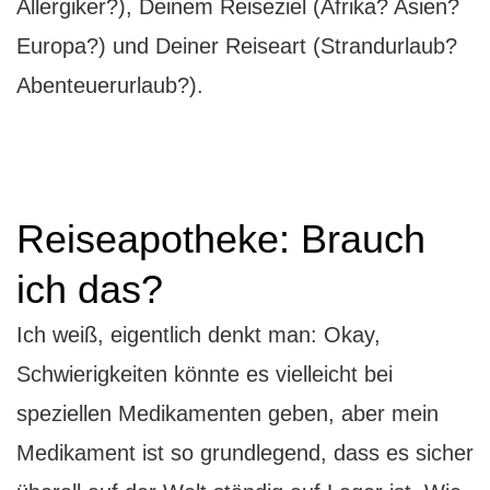
Allergiker?), Deinem Reiseziel (Afrika? Asien?
Europa?) und Deiner Reiseart (Strandurlaub?
Abenteuerurlaub?).
Reiseapotheke: Brauch
ich das?
Ich weiß, eigentlich denkt man: Okay,
Schwierigkeiten könnte es vielleicht bei
speziellen Medikamenten geben, aber mein
Medikament ist so grundlegend, dass es sicher