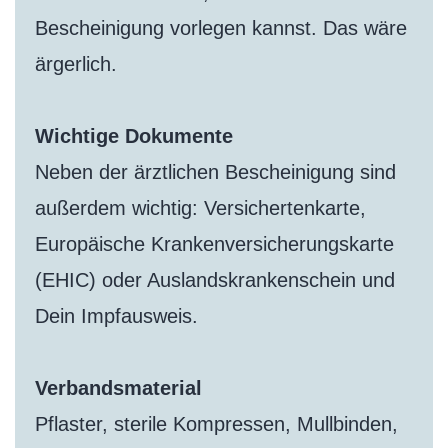
Bescheinigung vorlegen kannst. Das wäre
ärgerlich.
Wichtige Dokumente
Neben der ärztlichen Bescheinigung sind
außerdem wichtig: Versichertenkarte,
Europäische Krankenversicherungskarte
(EHIC) oder Auslandskrankenschein und
Dein Impfausweis.
Verbandsmaterial
Pflaster, sterile Kompressen, Mullbinden,