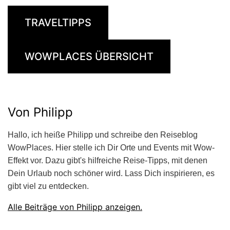
TRAVELTIPPS
WOWPLACES ÜBERSICHT
Von Philipp
Hallo, ich heiße Philipp und schreibe den Reiseblog
WowPlaces. Hier stelle ich Dir Orte und Events mit Wow-
Effekt vor. Dazu gibt's hilfreiche Reise-Tipps, mit denen
Dein Urlaub noch schöner wird. Lass Dich inspirieren, es
gibt viel zu entdecken.
Alle Beiträge von Philipp anzeigen.