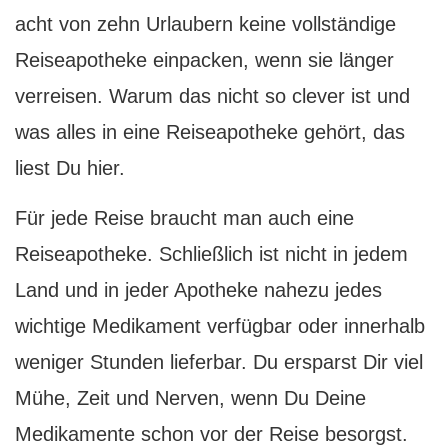
acht von zehn Urlaubern keine vollständige
Reiseapotheke einpacken, wenn sie länger
verreisen. Warum das nicht so clever ist und
was alles in eine Reiseapotheke gehört, das
liest Du hier.
F
ür jede Reise braucht man auch eine
Reiseapotheke. Schließlich ist nicht in jedem
Land und in jeder Apotheke nahezu jedes
wichtige Medikament verfügbar oder innerhalb
weniger Stunden lieferbar. Du ersparst Dir viel
Mühe, Zeit und Nerven, wenn Du Deine
Medikamente schon vor der Reise besorgst.