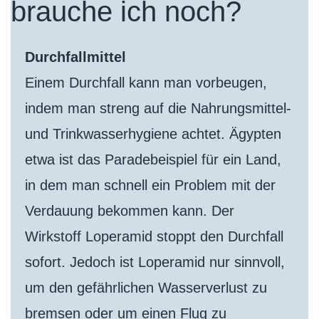
brauche ich noch?
Durchfallmittel
Einem Durchfall kann man vorbeugen,
indem man streng auf die Nahrungsmittel-
und Trinkwasserhygiene achtet. Ägypten
etwa ist das Paradebeispiel für ein Land,
in dem man schnell ein Problem mit der
Verdauung bekommen kann. Der
Wirkstoff Loperamid stoppt den Durchfall
sofort. Jedoch ist Loperamid nur sinnvoll,
um den gefährlichen Wasserverlust zu
bremsen oder um einen Flug zu