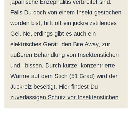
japanische Enzephalitis verbreitet sind.
Falls Du doch von einem Insekt gestochen
worden bist, hilft oft ein juckreizstillendes
Gel. Neuerdings gibt es auch ein
elektrisches Gerät, den Bite Away, zur
äußeren Behandlung von Insektenstichen
und –bissen. Durch kurze, konzentrierte
Wärme auf dem Stich (51 Grad) wird der
Juckreiz beseitigt. Hier findest Du
zuverlässigen Schutz vor Insektenstichen
.