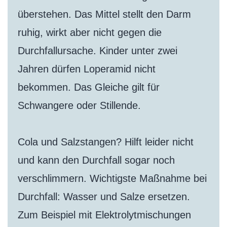
überstehen. Das Mittel stellt den Darm
ruhig, wirkt aber nicht gegen die
Durchfallursache. Kinder unter zwei
Jahren dürfen Loperamid nicht
bekommen. Das Gleiche gilt für
Schwangere oder Stillende.
Cola und Salzstangen? Hilft leider nicht
und kann den Durchfall sogar noch
verschlimmern. Wichtigste Maßnahme bei
Durchfall: Wasser und Salze ersetzen.
Zum Beispiel mit Elektrolytmischungen