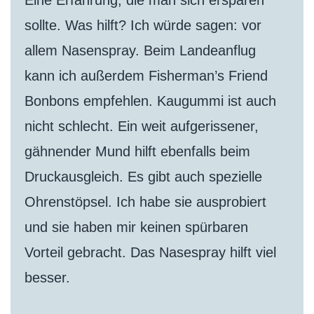
Eine Erfahrung, die man sich ersparen
sollte. Was hilft? Ich würde sagen: vor
allem Nasenspray. Beim Landeanflug
kann ich außerdem Fisherman’s Friend
Bonbons empfehlen. Kaugummi ist auch
nicht schlecht. Ein weit aufgerissener,
gähnender Mund hilft ebenfalls beim
Druckausgleich. Es gibt auch spezielle
Ohrenstöpsel. Ich habe sie ausprobiert
und sie haben mir keinen spürbaren
Vorteil gebracht. Das Nasespray hilft viel
besser.