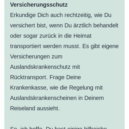
Versicherungsschutz
Erkundige Dich auch rechtzeitig, wie Du
versichert bist, wenn Du ärztlich behandelt
oder sogar zurück in die Heimat
transportiert werden musst. Es gibt eigene
Versicherungen zum
Auslandskrankenschutz mit
Rücktransport. Frage Deine
Krankenkasse, wie die Regelung mit
Auslandskrankenscheinen in Deinem
Reiseland aussieht.