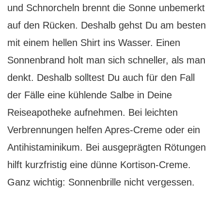
und Schnorcheln brennt die Sonne unbemerkt
auf den Rücken. Deshalb gehst Du am besten
mit einem hellen Shirt ins Wasser. Einen
Sonnenbrand holt man sich schneller, als man
denkt. Deshalb solltest Du auch für den Fall
der Fälle eine kühlende Salbe in Deine
Reiseapotheke aufnehmen. Bei leichten
Verbrennungen helfen Apres-Creme oder ein
Antihistaminikum. Bei ausgeprägten Rötungen
hilft kurzfristig eine dünne Kortison-Creme.
Ganz wichtig: Sonnenbrille nicht vergessen.