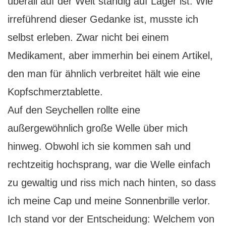
überall auf der Welt ständig auf Lager ist. Wie
irreführend dieser Gedanke ist, musste ich
selbst erleben. Zwar nicht bei einem
Medikament, aber immerhin bei einem Artikel,
den man für ähnlich verbreitet hält wie eine
Kopfschmerztablette.
Auf den Seychellen rollte eine
außergewöhnlich große Welle über mich
hinweg. Obwohl ich sie kommen sah und
rechtzeitig hochsprang, war die Welle einfach
zu gewaltig und riss mich nach hinten, so dass
ich meine Cap und meine Sonnenbrille verlor.
Ich stand vor der Entscheidung: Welchem von