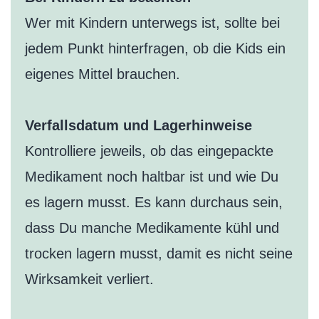
Wer mit Kindern unterwegs ist, sollte bei
jedem Punkt hinterfragen, ob die Kids ein
eigenes Mittel brauchen.
Verfallsdatum und Lagerhinweise
Kontrolliere jeweils, ob das eingepackte
Medikament noch haltbar ist und wie Du
es lagern musst. Es kann durchaus sein,
dass Du manche Medikamente kühl und
trocken lagern musst, damit es nicht seine
Wirksamkeit verliert.