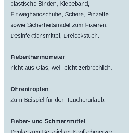
elastische Binden, Klebeband,
Einweghandschuhe, Schere, Pinzette
sowie Sicherheitsnadel zum Fixieren,
Desinfektionsmittel, Dreieckstuch.
Fieberthermometer
nicht aus Glas, weil leicht zerbrechlich.
Ohrentropfen
Zum Beispiel für den Taucherurlaub.
Fieber- und Schmerzmittel
Denke zum Beispiel an Kopfschmerzen,