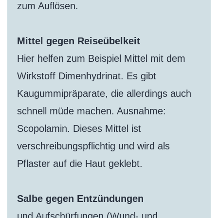
zum Auflösen.
Mittel gegen Reiseübelkeit
Hier helfen zum Beispiel Mittel mit dem
Wirkstoff Dimenhydrinat. Es gibt
Kaugummipräparate, die allerdings auch
schnell müde machen. Ausnahme:
Scopolamin. Dieses Mittel ist
verschreibungspflichtig und wird als
Pflaster auf die Haut geklebt.
Salbe gegen Entzündungen
und Aufschürfungen (Wund- und