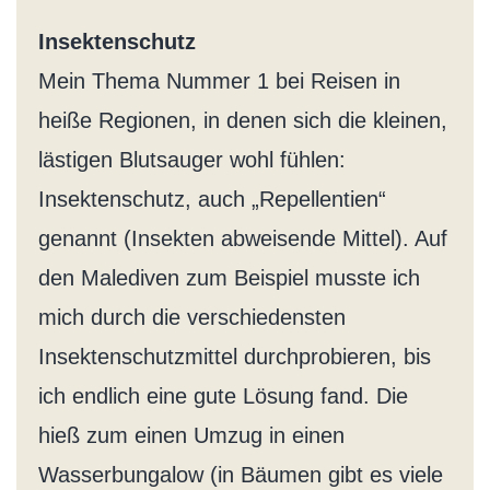
Insektenschutz
Mein Thema Nummer 1 bei Reisen in
heiße Regionen, in denen sich die kleinen,
lästigen Blutsauger wohl fühlen:
Insektenschutz, auch „Repellentien“
genannt (Insekten abweisende Mittel). Auf
den Malediven zum Beispiel musste ich
mich durch die verschiedensten
Insektenschutzmittel durchprobieren, bis
ich endlich eine gute Lösung fand. Die
hieß zum einen Umzug in einen
Wasserbungalow (in Bäumen gibt es viele