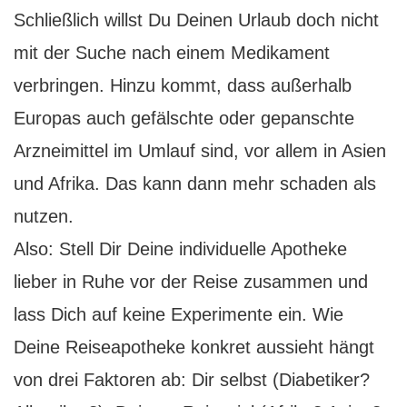
Schließlich willst Du Deinen Urlaub doch nicht
mit der Suche nach einem Medikament
verbringen. Hinzu kommt, dass außerhalb
Europas auch gefälschte oder gepanschte
Arzneimittel im Umlauf sind, vor allem in Asien
und Afrika. Das kann dann mehr schaden als
nutzen.
Also: Stell Dir Deine individuelle Apotheke
lieber in Ruhe vor der Reise zusammen und
lass Dich auf keine Experimente ein. Wie
Deine Reiseapotheke konkret aussieht hängt
von drei Faktoren ab: Dir selbst (Diabetiker?