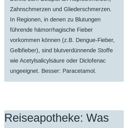
Zahnschmerzen und Gliederschmerzen.
In Regionen, in denen zu Blutungen
führende hämorrhagische Fieber
vorkommen können (z.B. Dengue-Fieber,
Gelbfieber), sind blutverdünnende Stoffe
wie Acetylsalicylsäure oder Diclofenac
ungeeignet. Besser: Paracetamol.
Reiseapotheke: Was