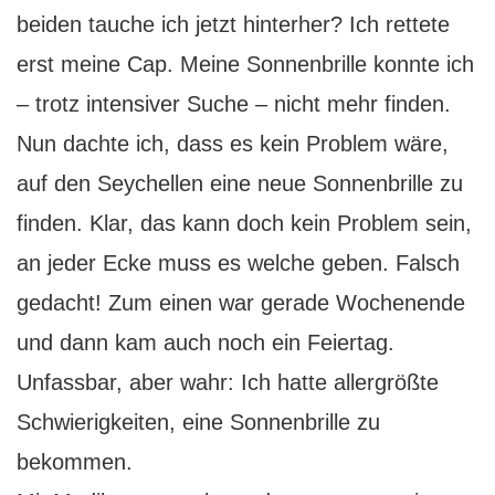
beiden tauche ich jetzt hinterher? Ich rettete
erst meine Cap. Meine Sonnenbrille konnte ich
– trotz intensiver Suche – nicht mehr finden.
Nun dachte ich, dass es kein Problem wäre,
auf den Seychellen eine neue Sonnenbrille zu
finden. Klar, das kann doch kein Problem sein,
an jeder Ecke muss es welche geben. Falsch
gedacht! Zum einen war gerade Wochenende
und dann kam auch noch ein Feiertag.
Unfassbar, aber wahr: Ich hatte allergrößte
Schwierigkeiten, eine Sonnenbrille zu
bekommen.