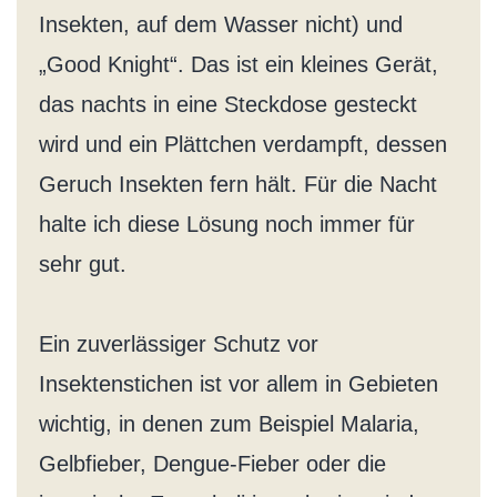
Insekten, auf dem Wasser nicht) und
„Good Knight“. Das ist ein kleines Gerät,
das nachts in eine Steckdose gesteckt
wird und ein Plättchen verdampft, dessen
Geruch Insekten fern hält. Für die Nacht
halte ich diese Lösung noch immer für
sehr gut.
Ein zuverlässiger Schutz vor
Insektenstichen ist vor allem in Gebieten
wichtig, in denen zum Beispiel Malaria,
Gelbfieber, Dengue-Fieber oder die