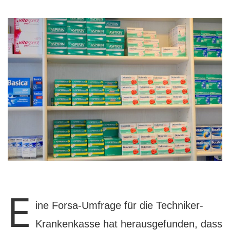
E
ine Forsa-Umfrage für die Techniker-
Krankenkasse hat herausgefunden, dass