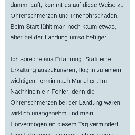
dumm läuft, kommt es auf diese Weise zu
Ohrenschmerzen und Innenohrschäden.
Beim Start fühlt man noch kaum etwas,
aber bei der Landung umso heftiger.
Ich spreche aus Erfahrung. Statt eine
Erkältung auszukurieren, flog in zu einem
wichtigen Termin nach München. Im
Nachhinein ein Fehler, denn die
Ohrenschmerzen bei der Landung waren
wirklich unangenehm und mein
Hörvermögen an diesem Tag vermindert.