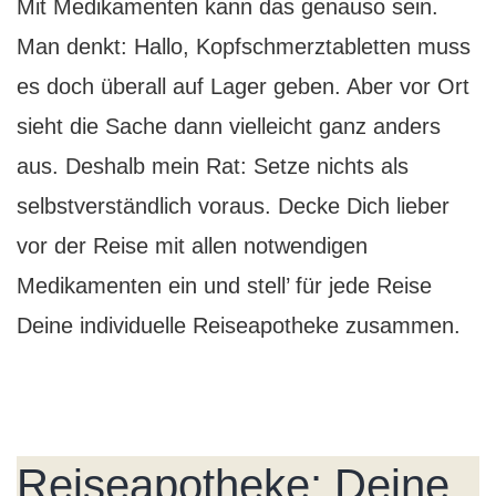
Mit Medikamenten kann das genauso sein.
Man denkt: Hallo, Kopfschmerztabletten muss
es doch überall auf Lager geben. Aber vor Ort
sieht die Sache dann vielleicht ganz anders
aus. Deshalb mein Rat: Setze nichts als
selbstverständlich voraus. Decke Dich lieber
vor der Reise mit allen notwendigen
Medikamenten ein und stell’ für jede Reise
Deine individuelle Reiseapotheke zusammen.
Reiseapotheke: Deine