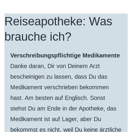
Reiseapotheke: Was
brauche ich?
Verschreibungspflichtige Medikamente
Danke daran, Dir von Deinem Arzt
bescheinigen zu lassen, dass Du das
Medikament verschrieben bekommen
hast. Am besten auf Englisch. Sonst
stehst Du am Ende in der Apotheke, das
Medikament ist auf Lager, aber Du
bekommst es nicht, weil Du keine ärztliche