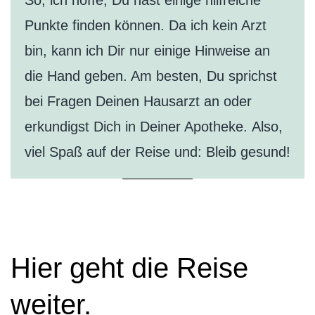
So, ich hoffe, Du hast einige hilfreiche
Punkte finden können. Da ich kein Arzt
bin, kann ich Dir nur einige Hinweise an
die Hand geben. Am besten, Du sprichst
bei Fragen Deinen Hausarzt an oder
erkundigst Dich in Deiner Apotheke. Also,
viel Spaß auf der Reise und: Bleib gesund!
Hier geht die Reise
weiter.