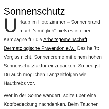
Sonnenschutz
U
rlaub im Hotelzimmer – Sonnenbrand
macht’s möglich“ hieß es in einer
Kampagne für die
Arbeitsgemeinschaft
Dermatologische Prävention e.V..
Das heißt:
Vergiss nicht, Sonnencreme mit einem hohen
Sonnenschutzfaktor einzupacken. So beugst
Du auch möglichen Langzeitfolgen wie
Hautkrebs vor.
Wer in der Sonne wandert, sollte über eine
Kopfbedeckung nachdenken. Beim Tauchen