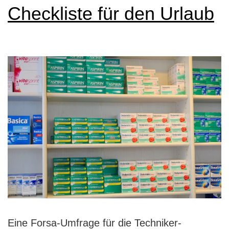
Checkliste für den Urlaub
Eine Forsa-Umfrage für die Techniker-