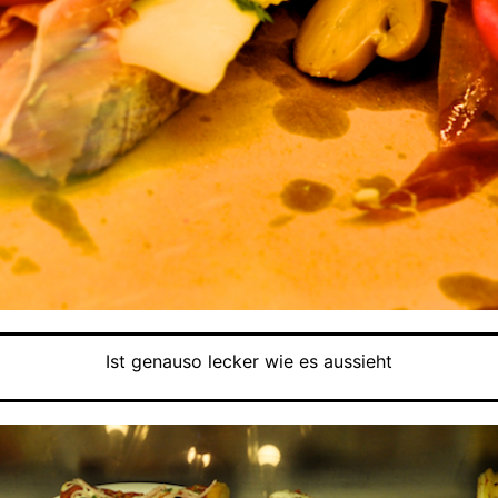
Ist genauso lecker wie es aussieht