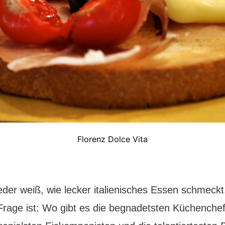
Florenz Dolce Vita
eder weiß, wie lecker italienisches Essen schmeckt
Frage ist: Wo gibt es die begnadetsten Küchenchef