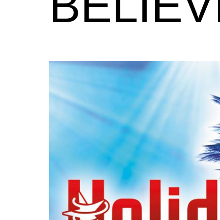
BELIEVE