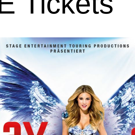
 Tickets