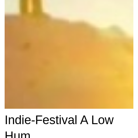
Indie-Festival A Low
Hum