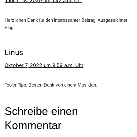
Januar 18, 2020 um 1:42 a.m. Uhr
Herzlichen Dank für den interessanter Beitrag! Ausgezeichnet
Blog.
Linus
Oktober 7, 2022 um 9:59 a.m. Uhr
Tooler Tipp. Besten Dank von einem Musikfan.
Schreibe einen
Kommentar