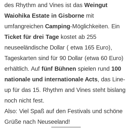
des Rhythm and Vines ist das
Weingut
Waiohika Estate in Gisborne
mit
umfangreichen
Camping
-Möglichkeiten. Ein
Ticket für drei Tage
kostet ab 255
neuseeländische Dollar ( etwa 165 Euro),
Tageskarten sind für 90 Dollar (etwa 60 Euro)
erhältlich. Auf
fünf Bühnen
spielen rund
100
nationale und internationale Acts
, das Line-
up für das 15. Rhythm and Vines steht bislang
noch nicht fest.
Also: Viel Spaß auf den Festivals und schöne
Grüße nach Neuseeland!