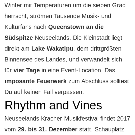
Winter mit Temperaturen um die sieben Grad
herrscht, strömen Tausende Musik- und
Kulturfans nach
Queenstown an die
Südspitze
Neuseelands. Die Kleinstadt liegt
direkt am
Lake Wakatipu
, dem drittgrößten
Binnensee des Landes, und verwandelt sich
für
vier Tage
in eine Event-Location. Das
imposante Feuerwerk
zum Abschluss solltest
Du auf keinen Fall verpassen.
Rhythm and Vines
Neuseelands Kracher-Musikfestival findet 2017
vom
29. bis 31. Dezember
statt. Schauplatz