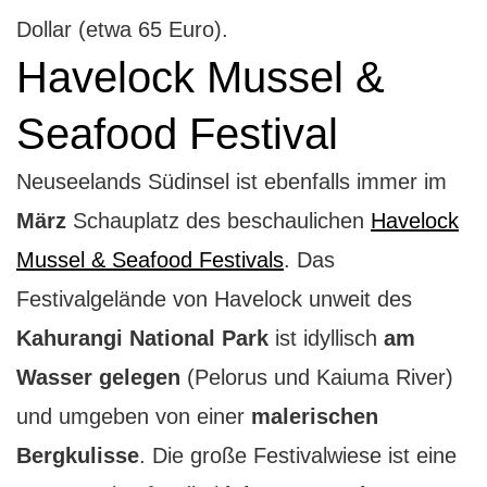
Dollar (etwa 65 Euro).
Havelock Mussel &
Seafood Festival
Neuseelands Südinsel ist ebenfalls immer im
März
Schauplatz des beschaulichen
Havelock
Mussel & Seafood Festivals
. Das
Festivalgelände von Havelock unweit des
Kahurangi National Park
ist idyllisch
am
Wasser gelegen
(Pelorus und Kaiuma River)
und umgeben von einer
malerischen
Bergkulisse
. Die große Festivalwiese ist eine