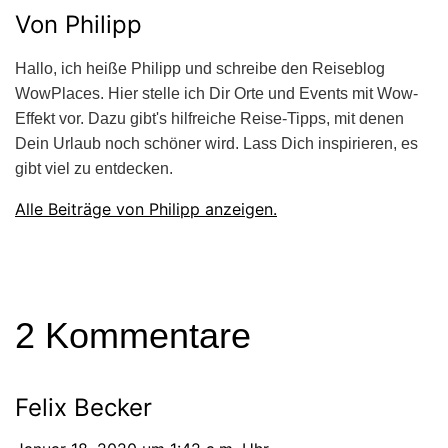
Von Philipp
Hallo, ich heiße Philipp und schreibe den Reiseblog
WowPlaces. Hier stelle ich Dir Orte und Events mit Wow-
Effekt vor. Dazu gibt's hilfreiche Reise-Tipps, mit denen
Dein Urlaub noch schöner wird. Lass Dich inspirieren, es
gibt viel zu entdecken.
Alle Beiträge von Philipp anzeigen.
2 Kommentare
Felix Becker