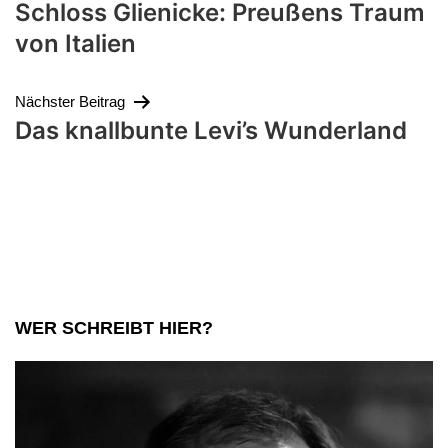
Schloss Glienicke: Preußens Traum
von Italien
Nächster Beitrag
Das knallbunte Levi’s Wunderland
WER SCHREIBT HIER?