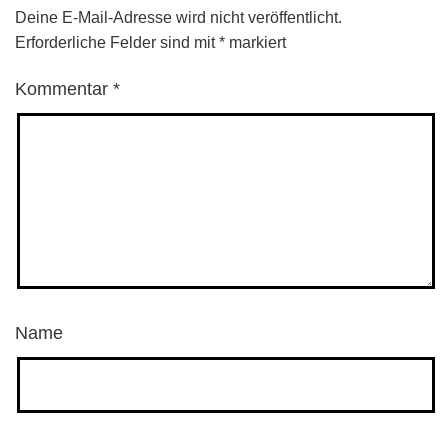
Deine E-Mail-Adresse wird nicht veröffentlicht.
Erforderliche Felder sind mit
*
markiert
Kommentar
*
Name