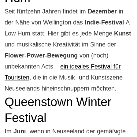
Seit fünfzehn Jahren findet im
Dezember
in
der Nähe von Wellington das
Indie-Festival
A
Low Hum statt. Hier gibt es jede Menge
Kunst
und musikalische Kreativität im Sinne der
Flower-Power-Bewegung
von (noch)
unbekannten Acts –
ein ideales Festival für
Touristen
, die in die Musik- und Kunstszene
Neuseelands hineinschnuppern möchten.
Queenstown Winter
Festival
Im
Juni
, wenn in Neuseeland der gemäßigte