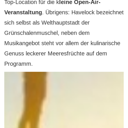
Top-Location für die k
leine Open-Air-
Veranstaltung
. Übrigens: Havelock bezeichnet
sich selbst als Welthauptstadt der
Grünschalenmuschel, neben dem
Musikangebot steht vor allem der kulinarische
Genuss leckerer Meeresfrüchte auf dem
Programm.