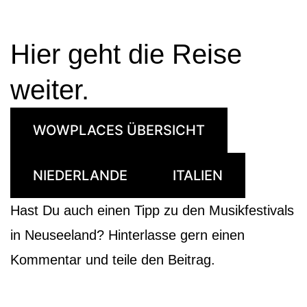
Hier geht die Reise
weiter.
WOWPLACES ÜBERSICHT
NIEDERLANDE
ITALIEN
Hast Du auch einen Tipp zu den Musikfestivals
in Neuseeland? Hinterlasse gern einen
Kommentar und teile den Beitrag.